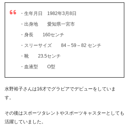
・生年月日 1982年3月8日
・出身地 愛知県一宮市
・身長 160センチ
・スリーサイズ 84 – 59 – 82 センチ
・靴 23.5センチ
・血液型 O型
水野裕子さんは16才でグラビアでデビューをしていま
す。
その後はスポーツタレントやスポーツキャスターとしても
活躍していました。