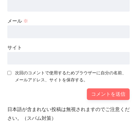
メール
※
サイト
次回のコメントで使用するためブラウザーに自分の名前、
メールアドレス、サイトを保存する。
日本語が含まれない投稿は無視されますのでご注意くだ
さい。（スパム対策）