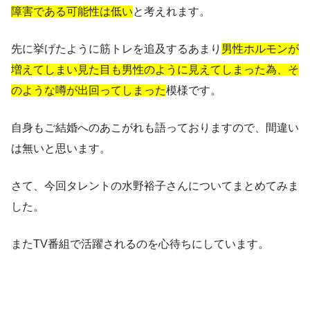
障害である可能性は低い
と考えれます。
先に挙げたように筋トレを追及するあまり
男性ホルモンが
増えてしまい見た目も男性のように見えてしまった為、そ
のような噂が出回ってしまった
模様です。
自身もご結婚へのあこがれも語っておりますので、間違い
は無いと思います。
さて、今回タレントの水野裕子さんについてまとめてみま
した。
またTV番組で活躍されるのを心待ちにしています。