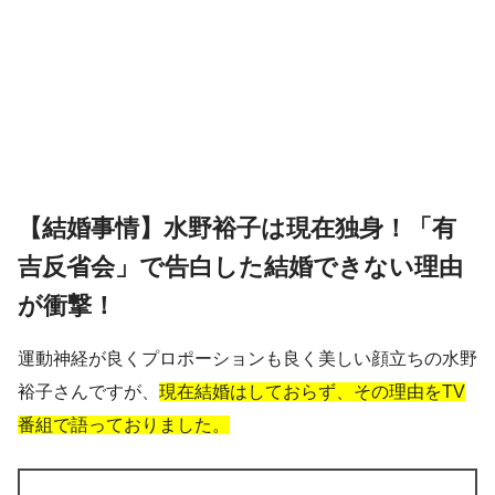
【結婚事情】水野裕子は現在独身！「有
吉反省会」で告白した結婚できない理由
が衝撃！
運動神経が良くプロポーションも良く美しい顔立ちの水野
裕子さんですが、
現在結婚はしておらず、その理由をTV
番組で語っておりました。