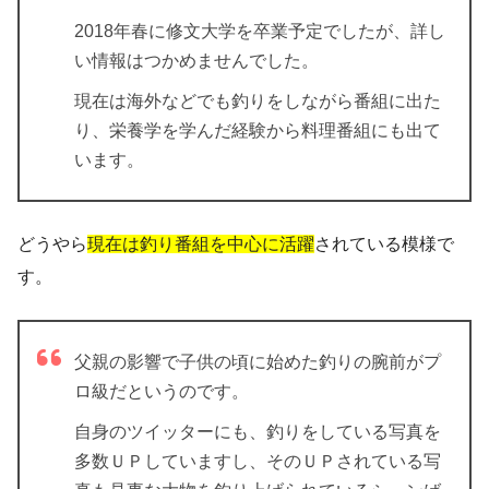
2018年春に修文大学を卒業予定でしたが、詳し
い情報はつかめませんでした。
現在は海外などでも釣りをしながら番組に出た
り、栄養学を学んだ経験から料理番組にも出て
います。
どうやら
現在は釣り番組を中心に活躍
されている模様で
す。
父親の影響で子供の頃に始めた釣りの腕前がプ
ロ級だというのです。
自身のツイッターにも、釣りをしている写真を
多数ＵＰしていますし、そのＵＰされている写