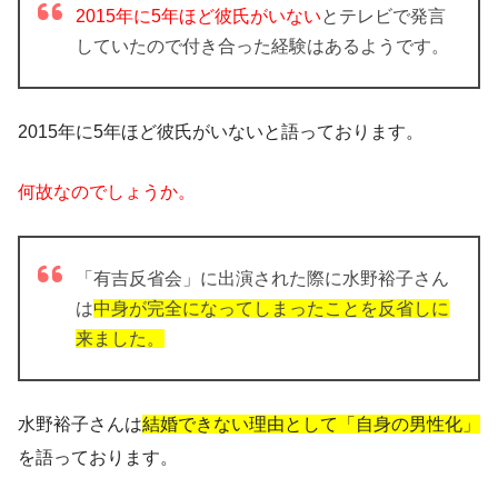
2015年に5年ほど彼氏がいない
とテレビで発言
していたので付き合った経験はあるようです。
2015年に5年ほど彼氏がいないと語っております。
何故なのでしょうか。
「有吉反省会」に出演された際に水野裕子さん
は
中身が完全になってしまったことを反省しに
来ました。
水野裕子さんは
結婚できない理由として「自身の男性化」
を語っております。