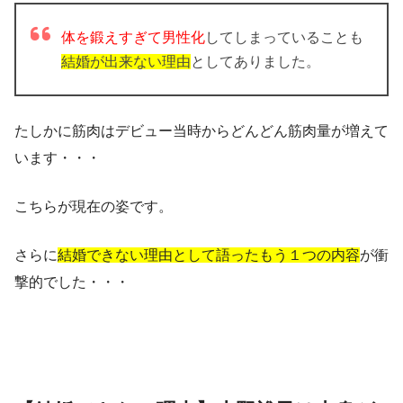
体を鍛えすぎて男性化
してしまっていることも
結婚が出来ない理由
としてありました。
たしかに筋肉はデビュー当時からどんどん筋肉量が増えて
います・・・
こちらが現在の姿です。
さらに
結婚できない理由として語ったもう１つの内容
が衝
撃的でした・・・