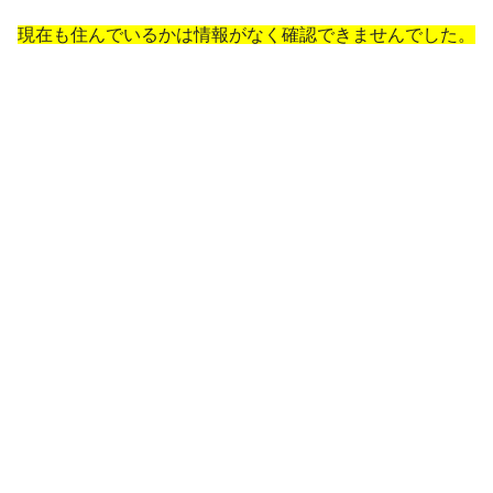
現在も住んでいるかは情報がなく確認できませんでした。