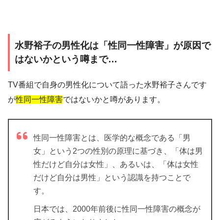
水野裕子の男性化は「性同一性障害」が原因で
はないかという噂まで…
TV番組で自身の男性化について語った水野裕子さんです
が
性同一性障害
ではないかと噂があります。
性同一性障害とは、医学的な概念である「男
女」という2つの性別の原理に基づき、「体は男
性だけど自分は女性」、あるいは、「体は女性
だけど自分は男性」という認識を持つことで
す。
日本では、2000年前後に性同一性障害の概念が