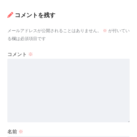
コメントを残す
メールアドレスが公開されることはありません。
※
が付いてい
る欄は必須項目です
コメント
※
名前
※