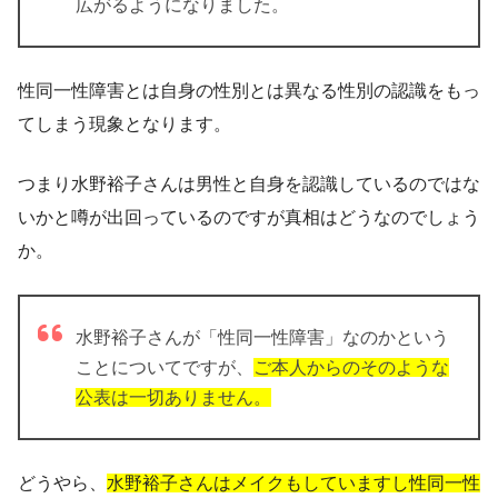
広がるようになりました。
性同一性障害とは自身の性別とは異なる性別の認識をもっ
てしまう現象となります。
つまり水野裕子さんは男性と自身を認識しているのではな
いかと噂が出回っているのですが真相はどうなのでしょう
か。
水野裕子さんが「性同一性障害」なのかという
ことについてですが、
ご本人からのそのような
公表は一切ありません。
どうやら、
水野裕子さんはメイクもしていますし性同一性