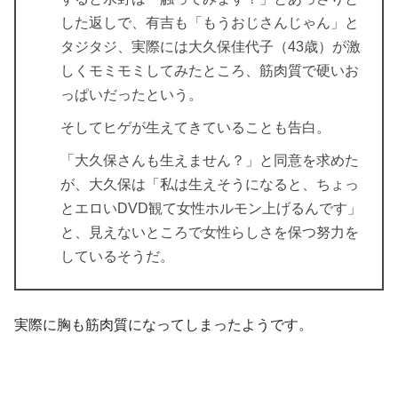
した返しで、有吉も「もうおじさんじゃん」と
タジタジ、実際には大久保佳代子（43歳）が激
しくモミモミしてみたところ、筋肉質で硬いお
っぱいだったという。
そしてヒゲが生えてきていることも告白。
「大久保さんも生えません？」と同意を求めた
が、大久保は「私は生えそうになると、ちょっ
とエロいDVD観て女性ホルモン上げるんです」
と、見えないところで女性らしさを保つ努力を
しているそうだ。
実際に胸も筋肉質になってしまったようです。