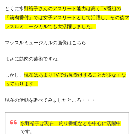
とくに水
野裕子さんのアスリート能力は高くTV番組の
「筋肉番付」では女子アスリートとして活躍し、その後マ
ッスルミュージカルでも大活躍しました。
マッスルミュージカルの画像はこちら
まさに筋肉の芸術ですね。
しかし、
現在はあまりTVでお見受けすることが少なくな
っております。
現在の活動を調べてみましたところ・・・
水野裕子は現在、釣り番組などを中心に活躍中
です。