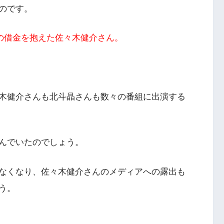
のです。
円の借金を抱えた佐々木健介さん。
木健介さんも北斗晶さんも数々の番組に出演する
んでいたのでしょう。
なくなり、佐々木健介さんのメディアへの露出も
う。