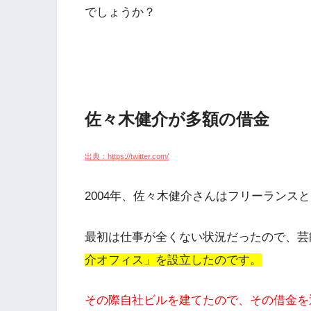
でしょうか？
佐々木健介が多額の借金
出典：https://twitter.com/
2004年、佐々木健介さんはフリーランス
最初は仕事が全くない状況だったので、芸
介オフィス」を設立したのです。
その際自社ビルを建てたので、その借金を