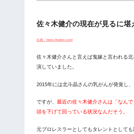
佐々木健介の現在が見るに堪
出典：https://twitter.com/
佐々木健介さんと言えば鬼嫁と言われる北
演していました。
2015年には北斗晶さんの乳がんが発覚し
ですが、
最近の佐々木健介さんは「なんで
頭を下げて回っている状況なんだそう。
元プロレスラーとしてもタレントとしても