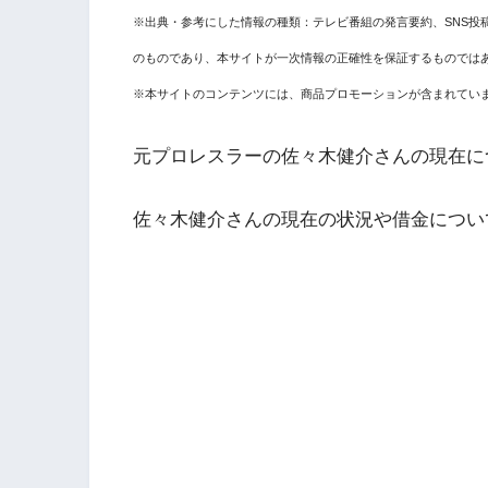
※出典・参考にした情報の種類：テレビ番組の発言要約、SNS投
のものであり、本サイトが一次情報の正確性を保証するものでは
※本サイトのコンテンツには、商品プロモーションが含まれてい
元プロレスラーの佐々木健介さんの現在に
佐々木健介さんの現在の状況や借金につい