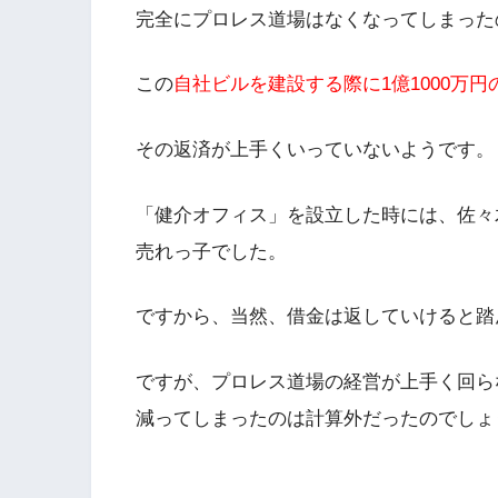
完全にプロレス道場はなくなってしまった
この
自社ビルを建設する際に1億1000万
その返済が上手くいっていないようです。
「健介オフィス」を設立した時には、佐々
売れっ子でした。
ですから、当然、借金は返していけると踏
ですが、プロレス道場の経営が上手く回ら
減ってしまったのは計算外だったのでしょ