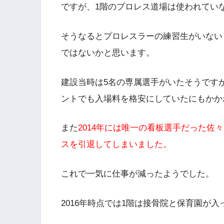
ですが、1階のプロレス道場は使われてい
そうなるとプロレスラーの練習生がいない
ではないかと思います。
建設当時は5名の専属選手がいたそうです
ントでも入場料を格安にしていたにもかか
また
2014年には唯一の看板選手だった佐
スを引退してしまいました。
これで一気に仕事が減ったようでした。
2016年時点では1階は接骨院と保育園が