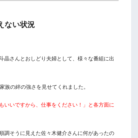
えない状況
斗晶さんとおしどり夫婦として、様々な番組に出
、家族の絆の強さを見せてくれました。
もいいですから、仕事をください！」と各方面に
順調そうに見えた佐々木健介さんに何があったの