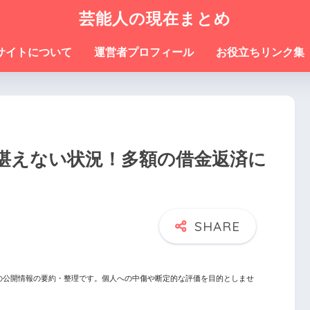
芸能人の現在まとめ
サイトについて
運営者プロフィール
お役立ちリンク集
堪えない状況！多額の借金返済に
の公開情報の要約・整理です。個人への中傷や断定的な評価を目的としませ