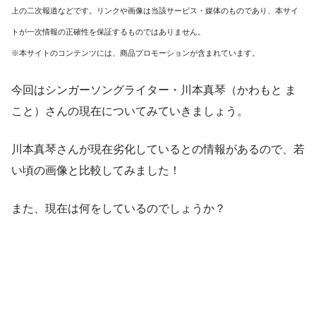
上の二次報道などです。リンクや画像は当該サービス・媒体のものであり、本サイ
トが一次情報の正確性を保証するものではありません。
※本サイトのコンテンツには、商品プロモーションが含まれています。
今回はシンガーソングライター・川本真琴（かわもと ま
こと）さんの現在についてみていきましょう。
川本真琴さんが現在劣化しているとの情報があるので、若
い頃の画像と比較してみました！
また、現在は何をしているのでしょうか？