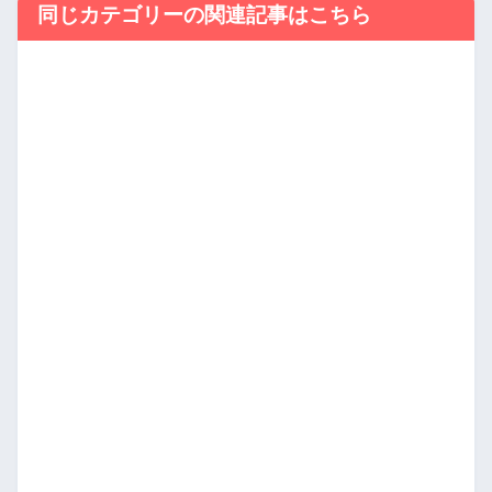
同じカテゴリーの関連記事はこちら