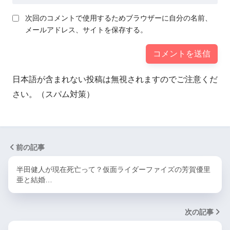
次回のコメントで使用するためブラウザーに自分の名前、
メールアドレス、サイトを保存する。
日本語が含まれない投稿は無視されますのでご注意くだ
さい。（スパム対策）
前の記事
半田健人が現在死亡って？仮面ライダーファイズの芳賀優里
亜と結婚…
次の記事