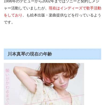
1996年のデビューから2002年まではソニーと契約しメジ
ャー活動していましたが、
現在はインディーズで歌手活動
をしており
、も絵本出版・楽曲提供などを行っているよう
です。
川本真琴の現在の年齢