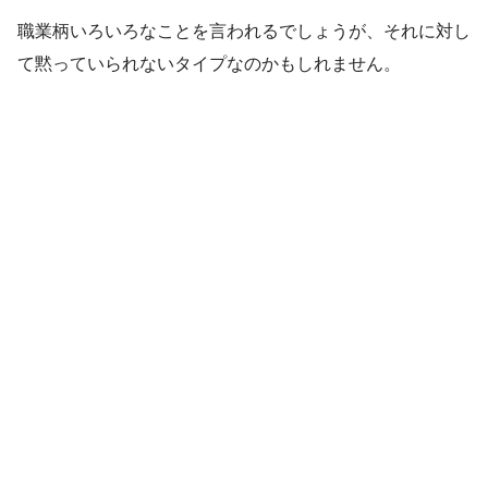
職業柄いろいろなことを言われるでしょうが、それに対し
て黙っていられないタイプなのかもしれません。