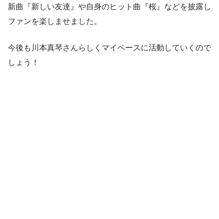
新曲『新しい友達』や自身のヒット曲『桜』などを披露し
ファンを楽しませました。
今後も川本真琴さんらしくマイペースに活動していくので
しょう！