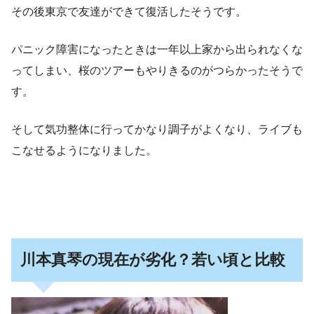
その後東京で友達ができて復活したそうです。
パニック障害になったときは一年以上家から出られなくな
ってしまい、桜のツアーもやりきるのがつらかったそうで
す。
そして気功整体に行ってかなり調子がよくなり、ライブも
こなせるようになりました。
川本真琴の現在が劣化？若い頃と比較