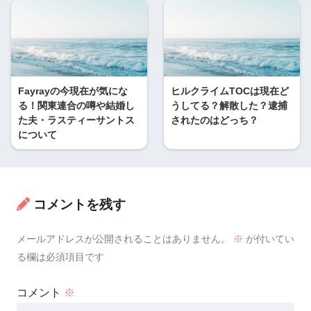
Fayrayの今現在が気にな
ヒルクライムTOCは現在ど
る！関東連合の噂や結婚し
うしてる？解散した？逮捕
た夫・ラスティーサントス
されたのはどっち？
について
コメントを残す
メールアドレスが公開されることはありません。
※
が付いてい
る欄は必須項目です
コメント
※