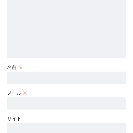
名前
※
メール
※
サイト