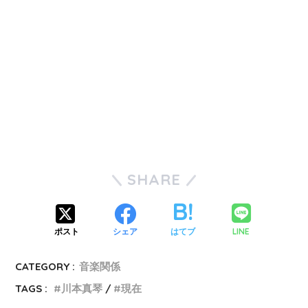
SHARE
LINE
ポスト
シェア
はてブ
CATEGORY :
音楽関係
TAGS :
川本真琴
現在