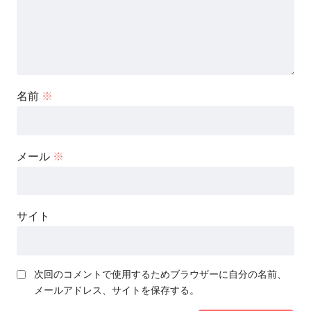
名前
※
メール
※
サイト
次回のコメントで使用するためブラウザーに自分の名前、
メールアドレス、サイトを保存する。