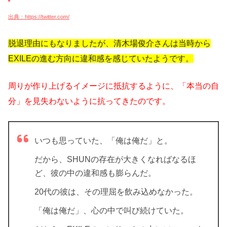
出典：https://twitter.com/
脱退理由にもなりましたが、清木場俊介さんは当時から
EXILEの進む方向に違和感を感じていたようです。
周りが作り上げるイメージに抵抗するように、「本当の自
分」を見失わないように抗ってきたのです。
いつも思っていた、「俺は俺だ」と。
だから、SHUNの存在が大きくなればなるほ
ど、彼の中の違和感も膨らんだ。
20代の彼は、その理屈を飲み込めなかった。
「俺は俺だ」、心の中で叫び続けていた。