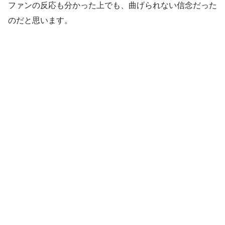
ファンの反応も分かった上でも、曲げられない信念だった
のだと思います。