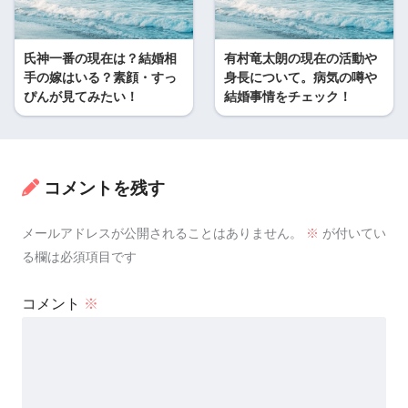
氏神一番の現在は？結婚相
有村竜太朗の現在の活動や
手の嫁はいる？素顔・すっ
身長について。病気の噂や
ぴんが見てみたい！
結婚事情をチェック！
コメントを残す
メールアドレスが公開されることはありません。
※
が付いてい
る欄は必須項目です
コメント
※