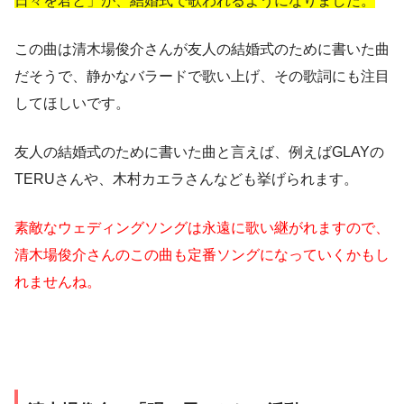
日々を君と」が、結婚式で歌われるようになりました。
この曲は清木場俊介さんが友人の結婚式のために書いた曲
だそうで、静かなバラードで歌い上げ、その歌詞にも注目
してほしいです。
友人の結婚式のために書いた曲と言えば、例えばGLAYの
TERUさんや、木村カエラさんなども挙げられます。
素敵なウェディングソングは永遠に歌い継がれますので、
清木場俊介さんのこの曲も定番ソングになっていくかもし
れませんね。