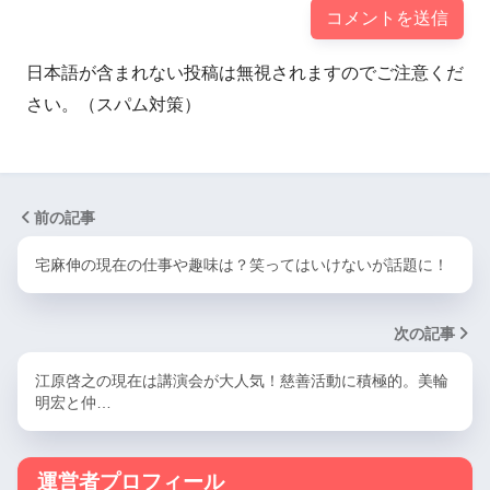
日本語が含まれない投稿は無視されますのでご注意くだ
さい。（スパム対策）
前の記事
宅麻伸の現在の仕事や趣味は？笑ってはいけないが話題に！
次の記事
江原啓之の現在は講演会が大人気！慈善活動に積極的。美輪
明宏と仲…
運営者プロフィール