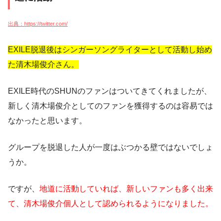
出典：https://twitter.com/
EXILE脱退後はシンガーソングライターとして活動し始め
た清木場俊介さん。
EXILE時代のSHUNのファンはついてきてくれましたが、
新しく清木場俊介としてのファンを獲得するのは容易では
なかったと思います。
グループを脱退した人が一度はぶつかる壁ではないでしょ
うか。
ですが、
地道に活動していれば、新しいファンも多く出来
て、清木場俊介個人として認められるようになりました。