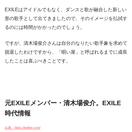
EXILEはアイドルでもなく、ダンスと歌が融合した新しい
形の歌手として出てきましたので、そのイメージを払拭す
るのには時間がかかったのでしょう。
ですが、清木場俊介さんは自分のなりたい歌手象を求めて
脱退したわけですから、「唄い屋」と呼ばれるまでに成長
したことは喜ぶべきことです。
元EXILEメンバー・清木場俊介。EXILE
時代情報
出典：https://twitter.com/