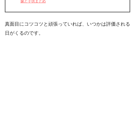
嫁と子供まとめ
真面目にコツコツと頑張っていれば、いつかは評価される
日がくるのです。