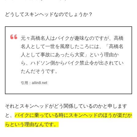
どうしてスキンヘッドなのでしょうか？
元々高橋名人はバイクが趣味なのですが、高橋
名人として一世を風靡したころには、「高橋名
人として事故にあったら大変」という理由か
ら、ハドソン側からバイク禁止令が出されてい
たんだそうです。
引用：allin8.net
それとスキンヘッドがどう関係しているのかと申します
と、
バイクに乗っている時にスキンヘッドのほうが楽だか
らという理由なんです。