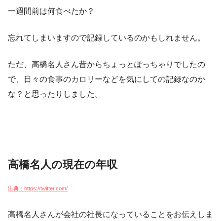
一週間前は何食べたか？
忘れてしまいますので記録しているのかもしれません。
ただ、高橋名人さん昔からちょっとぽっちゃりでしたの
で、日々の食事のカロリーなどを気にしての記録なのか
な？と思ったりしました。
高橋名人の現在の年収
出典：https://twitter.com/
高橋名人さんが会社の社長になっていることをお伝えしま