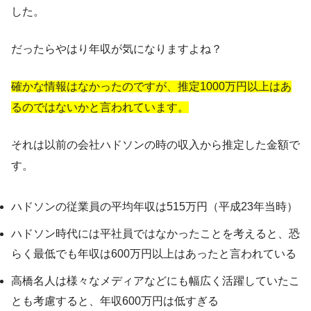
した。
だったらやはり年収が気になりますよね？
確かな情報はなかったのですが、推定1000万円以上はあ
るのではないかと言われています。
それは以前の会社ハドソンの時の収入から推定した金額で
す。
ハドソンの従業員の平均年収は515万円（平成23年当時）
ハドソン時代には平社員ではなかったことを考えると、恐
らく最低でも年収は600万円以上はあったと言われている
高橋名人は様々なメディアなどにも幅広く活躍していたこ
とも考慮すると、年収600万円は低すぎる