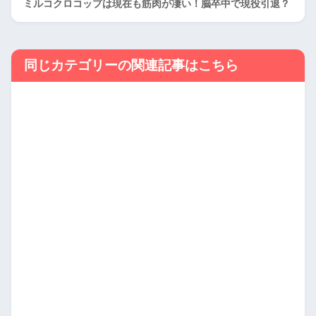
ミルコクロコップは現在も筋肉が凄い！脳卒中で現役引退？
同じカテゴリーの関連記事はこちら