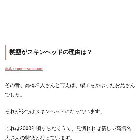
髪型がスキンヘッドの理由は？
出典：https://twitter.com/
その昔、高橋名人さんと言えば、帽子をかぶったお兄さん
でした。
それが今ではスキンヘッドになっています。
これは2003年頃からだそうで、見慣れれば新しい高橋名
人さんの特徴となっています。