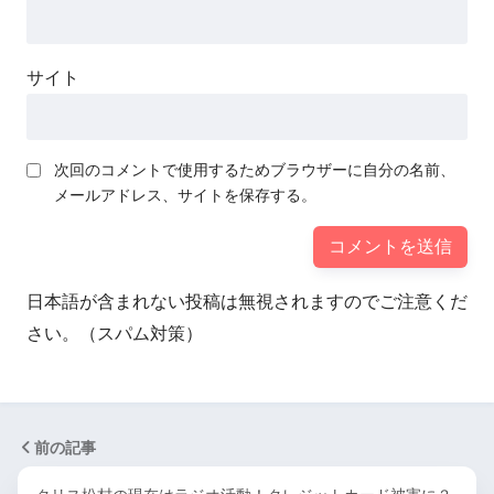
サイト
次回のコメントで使用するためブラウザーに自分の名前、
メールアドレス、サイトを保存する。
日本語が含まれない投稿は無視されますのでご注意くだ
さい。（スパム対策）
前の記事