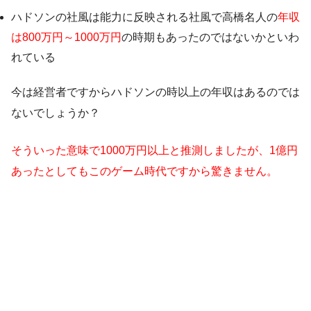
ハドソンの社風は能力に反映される社風で高橋名人の
年収
は800万円～1000万円
の時期もあったのではないかといわ
れている
今は経営者ですからハドソンの時以上の年収はあるのでは
ないでしょうか？
そういった意味で1000万円以上と推測しましたが、1億円
あったとしてもこのゲーム時代ですから驚きません。