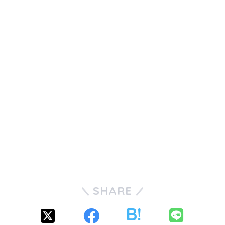
SHARE