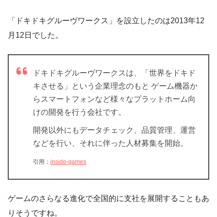
「ドキドキグルーヴワークス」を設立したのは2013年12
月12日でした。
ドキドキグルーヴワークスは、「世界をドキド
キさせる」という企業理念のもと ゲーム機器か
らスマートフォンなど様々なプラットホーム向
けの開発を行う会社です。
開発以外にもデータチェック、品質管理、運営
などを行い、それに伴った人材募集を開始。
引用：
inside-games
ゲームのさらなる進化で全国的に支社を展開することもあ
りそうですね。