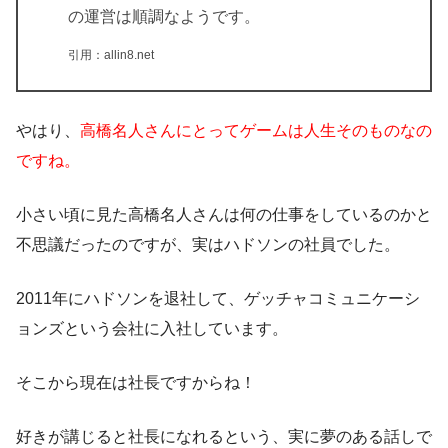
の運営は順調なようです。
引用：allin8.net
やはり、
高橋名人さんにとってゲームは人生そのものなの
ですね。
小さい頃に見た高橋名人さんは何の仕事をしているのかと
不思議だったのですが、実はハドソンの社員でした。
2011年にハドソンを退社して、ゲッチャコミュニケーシ
ョンズという会社に入社しています。
そこから現在は社長ですからね！
好きが講じると社長になれるという、実に夢のある話しで