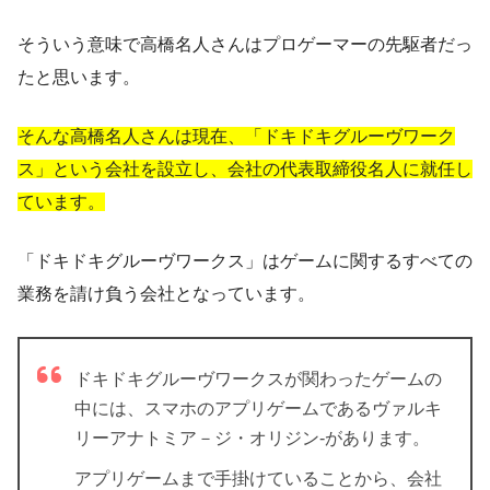
そういう意味で高橋名人さんはプロゲーマーの先駆者だっ
たと思います。
そんな高橋名人さんは現在、「ドキドキグルーヴワーク
ス」という会社を設立し、会社の代表取締役名人に就任し
ています。
「ドキドキグルーヴワークス」はゲームに関するすべての
業務を請け負う会社となっています。
ドキドキグルーヴワークスが関わったゲームの
中には、スマホのアプリゲームであるヴァルキ
リーアナトミア－ジ・オリジン-があります。
アプリゲームまで手掛けていることから、会社