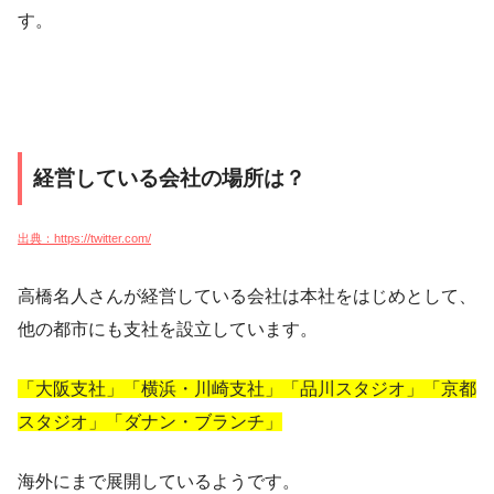
す。
経営している会社の場所は？
出典：https://twitter.com/
高橋名人さんが経営している会社は本社をはじめとして、
他の都市にも支社を設立しています。
「大阪支社」「横浜・川崎支社」「品川スタジオ」「京都
スタジオ」「ダナン・ブランチ」
海外にまで展開しているようです。