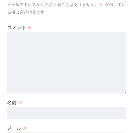
メールアドレスが公開されることはありません。
※
が付いてい
る欄は必須項目です
コメント
※
名前
※
メール
※