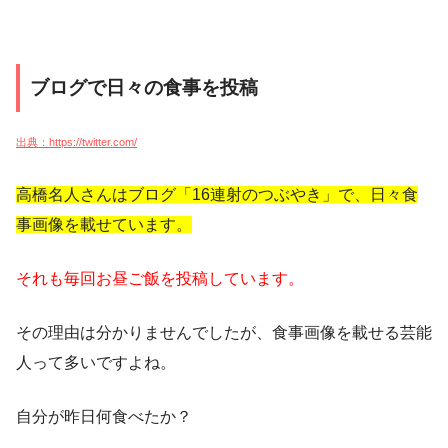
ブログで日々の食事を投稿
出典：https://twitter.com/
高橋名人さんはブログ「16連射のつぶやき」で、日々食
事画像を載せています。
それも毎回お昼ご飯を投稿しています。
その理由は分かりませんでしたが、食事画像を載せる芸能
人って多いですよね。
自分が昨日何食べたか？