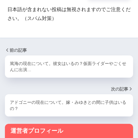
日本語が含まれない投稿は無視されますのでご注意くだ
さい。（スパム対策）
前の記事
篤海の現在について。彼女はいるの？仮面ライダーやごくせ
んに出演…
次の記事
アドゴニーの現在について。嫁・みゆきとの間に子供はいる
の？
運営者プロフィール