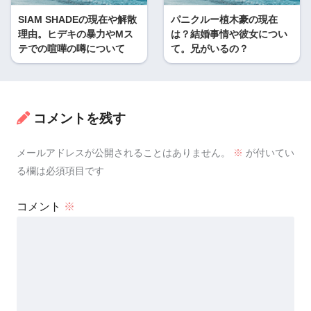
SIAM SHADEの現在や解散
パニクルー植木豪の現在
理由。ヒデキの暴力やMス
は？結婚事情や彼女につい
テでの喧嘩の噂について
て。兄がいるの？
コメントを残す
メールアドレスが公開されることはありません。
※
が付いてい
る欄は必須項目です
コメント
※