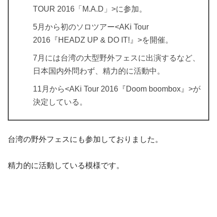
TOUR 2016「M.A.D」>に参加。
5月から初のソロツアー<AKi Tour
2016『HEADZ UP & DO IT!』>を開催。
7月には台湾の大型野外フェスに出演するなど、
日本国内外問わず、精力的に活動中。
11月から<AKi Tour 2016『Doom boombox』>が
決定している。
台湾の野外フェスにも参加しておりました。
精力的に活動している模様です。