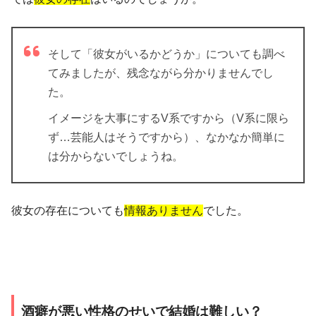
そして「彼女がいるかどうか」についても調べ
てみましたが、残念ながら分かりませんでし
た。
イメージを大事にするV系ですから（V系に限ら
ず…芸能人はそうですから）、なかなか簡単に
は分からないでしょうね。
彼女の存在についても
情報ありません
でした。
酒癖が悪い性格のせいで結婚は難しい？