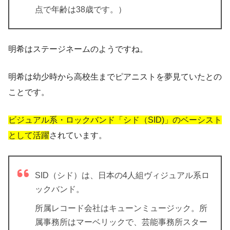
点で年齢は38歳です。）
明希はステージネームのようですね。
明希は幼少時から高校生までピアニストを夢見ていたとの
ことです。
ビジュアル系・ロックバンド「シド（SID)」のベーシスト
として活躍
されています。
SID（シド）は、日本の4人組ヴィジュアル系ロ
ックバンド。
所属レコード会社はキューンミュージック。所
属事務所はマーベリックで、芸能事務所スター