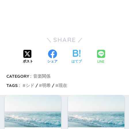
SHARE
LINE
ポスト
シェア
はてブ
CATEGORY :
音楽関係
TAGS :
シド
明希
現在