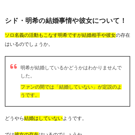
シド・明希の結婚事情や彼女について！
ソロ名義の活動もこなす明希ですが結婚相手や彼女
の存在
はいるのでしょうか。
明希が結婚しているかどうかはわかりませんで
した。
ファンの間では「結婚していない」が定説のよ
うです。
どうやら
結婚はしていない
ようです。
では
彼女の存在
はいるのでしょうか。