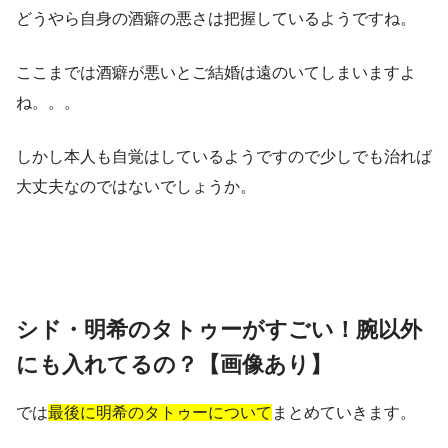
どうやら自身の酒癖の悪さは把握しているようですね。
ここまでは酒癖が悪いとご結婚は遠のいてしまいますよ
ね。。。
しかし本人も自覚はしているようですので少しでも治れば
大丈夫なのではないでしょうか。
シド・明希のタトゥーがすごい！腕以外
にも入れてるの？【画像あり】
では
最後に明希のタトゥーについて
まとめていきます。