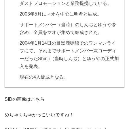
ダストプロモーションと業務提携している。
2003年5月にマオを中心に明希と結成。
サポートメンバー（当時）のしんぢとゆうやを
含め、全員をマオが集めて結成された。
2004年1月14日の目黒鹿鳴館でのワンマンライ
ブにて、それまでサポートメンバー兼ローディ
ーだったShinji（当時しんぢ）とゆうやの正式加
入を発表。
現在の4人編成となる。
SIDの画像はこちら
めちゃくちゃかっこいいですね！