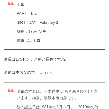
明希
PART：Ba.
BIRTHDAY : February 3
身長：175センチ
体重：55キロ
身長は175センチと割と長身ですね。
名前は本名なのでしょうか。
明希の本名は、一木祥史(いちきあきひと) と言
います。神奈川県厚木市出身です。
彼の誕生日は1981年の2月３日。（2019年の時