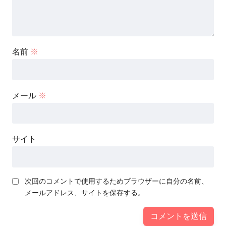
名前
※
メール
※
サイト
次回のコメントで使用するためブラウザーに自分の名前、
メールアドレス、サイトを保存する。