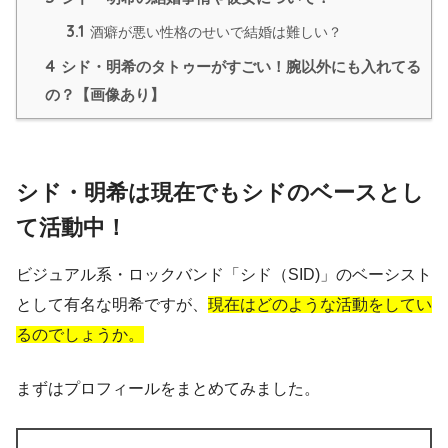
3.1
酒癖が悪い性格のせいで結婚は難しい？
4
シド・明希のタトゥーがすごい！腕以外にも入れてる
の？【画像あり】
シド・明希は現在でもシドのベースとし
て活動中！
ビジュアル系・ロックバンド「シド（SID)」のベーシスト
として有名な明希ですが、
現在はどのような活動をしてい
るのでしょうか。
まずはプロフィールをまとめてみました。