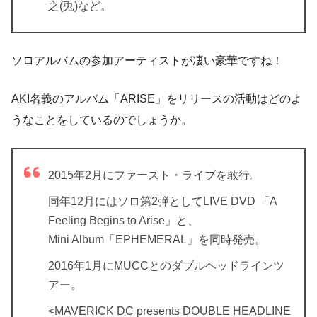
之(兎)など。
ソロアルバムの参加アーティストが凄い豪華ですね！
AKI名義のアルバム「ARISE」をリリースの活動はどのよ
うなことをしているのでしょうか。
2015年2月にファースト・ライブを敢行。
同年12月にはソロ第2弾としてLIVE DVD 「A
Feeling Begins to Arise」と、
Mini Album「EPHEMERAL」を同時発売。
2016年1月にMUCCとのダブルヘッドラインツ
アー。
<MAVERICK DC presents DOUBLE HEADLINE