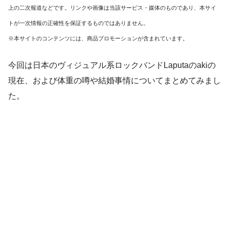
上の二次報道などです。リンクや画像は当該サービス・媒体のものであり、本サイ
トが一次情報の正確性を保証するものではありません。
※本サイトのコンテンツには、商品プロモーションが含まれています。
今回は日本のヴィジュアル系ロックバンドLaputaのakiの
現在、および体重の噂や結婚事情についてまとめてみまし
た。