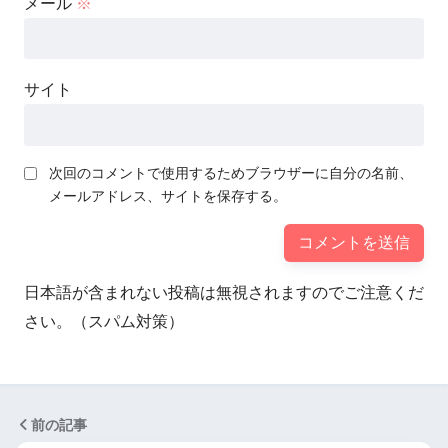
メール
※
サイト
次回のコメントで使用するためブラウザーに自分の名前、
メールアドレス、サイトを保存する。
日本語が含まれない投稿は無視されますのでご注意くだ
さい。（スパム対策）
前の記事