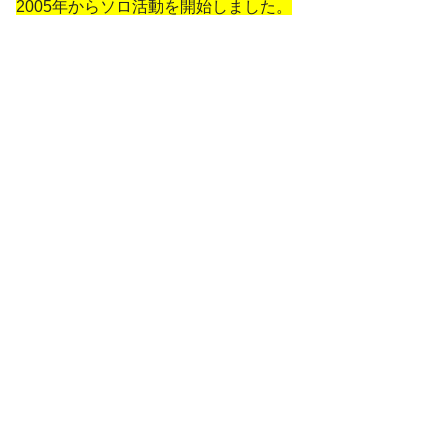
2005年からソロ活動を開始しました。