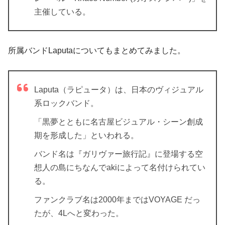
主催している。
所属バンドLaputaについてもまとめてみました。
Laputa（ラピュータ）は、日本のヴィジュアル
系ロックバンド。
「黒夢とともに名古屋ビジュアル・シーン創成
期を形成した」といわれる。
バンド名は『ガリヴァー旅行記』に登場する空
想人の島にちなんでakiによって名付けられてい
る。
ファンクラブ名は2000年まではVOYAGE だっ
たが、4Lへと変わった。