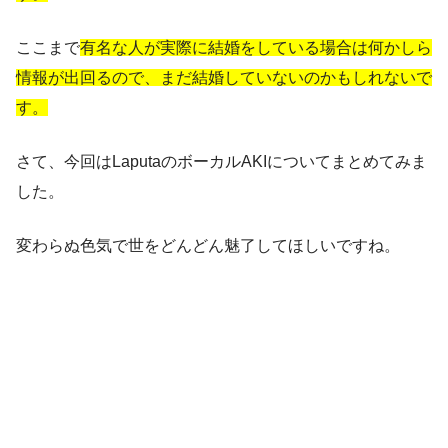
ここまで
有名な人が実際に結婚をしている場合は何かしら
情報が出回るので、まだ結婚していないのかもしれないで
す。
さて、今回はLaputaのボーカルAKIについてまとめてみま
した。
変わらぬ色気で世をどんどん魅了してほしいですね。