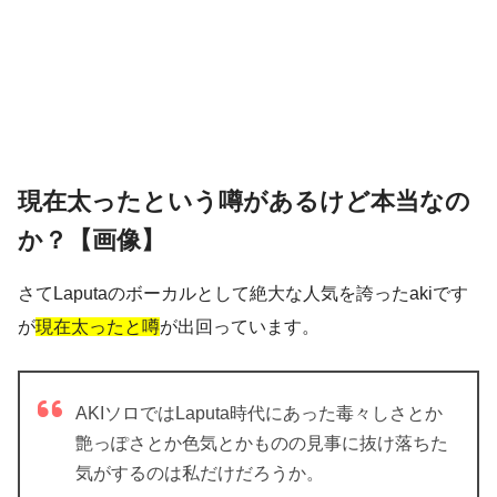
現在太ったという噂があるけど本当なの
か？【画像】
さてLaputaのボーカルとして絶大な人気を誇ったakiです
が
現在太ったと噂
が出回っています。
AKIソロではLaputa時代にあった毒々しさとか
艶っぽさとか色気とかものの見事に抜け落ちた
気がするのは私だけだろうか。