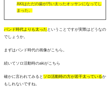
AKIはただの歯が汚い太ったオッサンになってし
まった。
バンド時代よりも太った
ということですが実際はどうなの
でしょうか。
まずはバンド時代の画像がこちら。
続いてソロ活動時のakiがこちら
確かに言われてみると
ソロ活動時の方が若干太っている
か
もしれないですね。