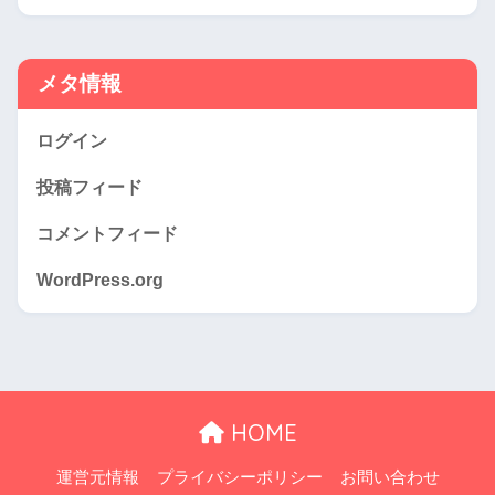
メタ情報
ログイン
投稿フィード
コメントフィード
WordPress.org
HOME
運営元情報
プライバシーポリシー
お問い合わせ