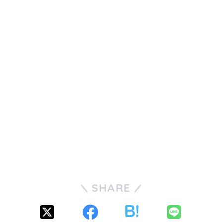
SHARE