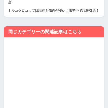
当！
ミルコクロコップは現在も筋肉が凄い！脳卒中で現役引退？
同じカテゴリーの関連記事はこちら