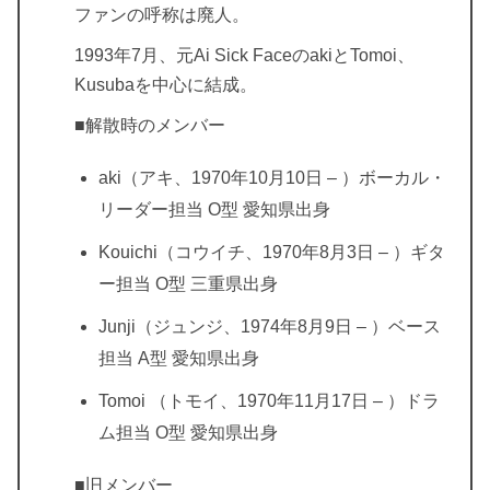
ファンの呼称は廃人。
1993年7月、元Ai Sick FaceのakiとTomoi、
Kusubaを中心に結成。
■解散時のメンバー
aki（アキ、1970年10月10日 – ）ボーカル・
リーダー担当 O型 愛知県出身
Kouichi（コウイチ、1970年8月3日 – ）ギタ
ー担当 O型 三重県出身
Junji（ジュンジ、1974年8月9日 – ）ベース
担当 A型 愛知県出身
Tomoi （トモイ、1970年11月17日 – ）ドラ
ム担当 O型 愛知県出身
■旧メンバー