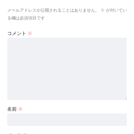
メールアドレスが公開されることはありません。
※
が付いてい
る欄は必須項目です
コメント
※
名前
※