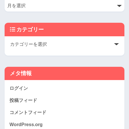
カテゴリー
メタ情報
ログイン
投稿フィード
コメントフィード
WordPress.org