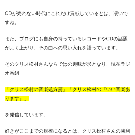
CDが売れない時代にこれだけ貢献しているとは、凄いで
すね。
また、ブログにも自身の持っているレコードやCDの話題
がよく上がり、その曲への思い入れを語っています。
そのクリス松村さんならではの趣味が形となり、現在ラジ
オ番組
「クリス松村の音楽処方箋」「クリス松村の『いい音楽あ
ります』」
を発信しています。
好きがここまでの規模になるとは、クリス松村さんの勝利