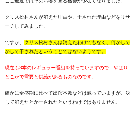
ここ最近ではそのお姿を見る機会が少なくなりました。
クリス松村さんが消えた理由や、干された理由などをリサ
ーチしてみました。
ですが、
クリス松村さんは消えたわけでもなく、何かしで
かして干されたということではないようです。
現在も3本のレギュラー番組を持っていますので、やはり
どこかで需要と供給があるものなのです。
確かに全盛期に比べて出演本数などは減っていますが、決
して消えたとか干されたというわけではありません。