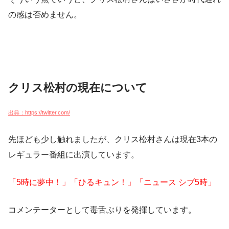
の感は否めません。
クリス松村の現在について
出典：https://twitter.com/
先ほども少し触れましたが、クリス松村さんは現在3本の
レギュラー番組に出演しています。
「5時に夢中！」「ひるキュン！」「ニュース シブ5時」
コメンテーターとして毒舌ぶりを発揮しています。