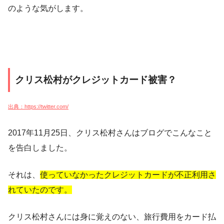
のような気がします。
クリス松村がクレジットカード被害？
出典：https://twitter.com/
2017年11月25日、クリス松村さんはブログでこんなこと
を告白しました。
それは、
使っていなかったクレジットカードが不正利用さ
れていたのです。
クリス松村さんには身に覚えのない、旅行費用をカード払