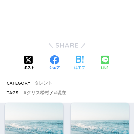
SHARE
LINE
ポスト
シェア
はてブ
CATEGORY :
タレント
TAGS :
クリス松村
現在