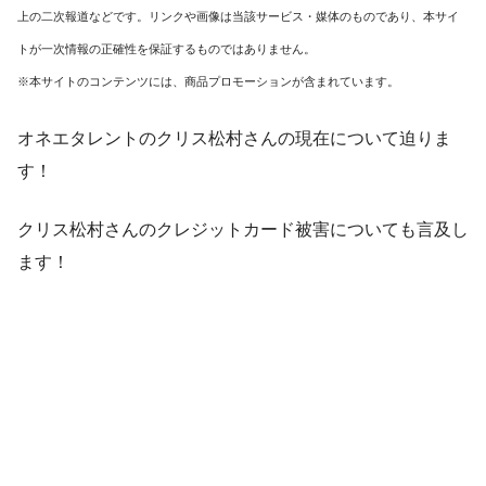
上の二次報道などです。リンクや画像は当該サービス・媒体のものであり、本サイ
トが一次情報の正確性を保証するものではありません。
※本サイトのコンテンツには、商品プロモーションが含まれています。
オネエタレントのクリス松村さんの現在について迫りま
す！
クリス松村さんのクレジットカード被害についても言及し
ます！