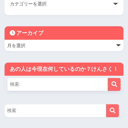
アーカイブ
あの人は今現在何しているのか？けんさく！