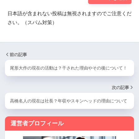
日本語が含まれない投稿は無視されますのでご注意くだ
さい。（スパム対策）
前の記事
尾形大作の現在の活動は？干された理由やその後について！
次の記事
高橋名人の現在は社長？年収やスキンヘッドの理由について
運営者プロフィール