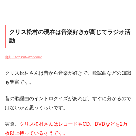
クリス松村の現在は音楽好きが高じてラジオ活
動
出典：https://twitter.com/
クリス松村さんは昔から音楽が好きで、歌謡曲などの知識
も豊富です。
昔の歌謡曲のイントロクイズがあれば、すぐに分かるので
はないかと思うくらいです。
実際、
クリス松村さんはレコードやCD、DVDなどを2万
枚以上持っているそうです。