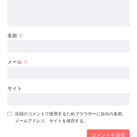
名前
※
メール
※
サイト
次回のコメントで使用するためブラウザーに自分の名前、
メールアドレス、サイトを保存する。