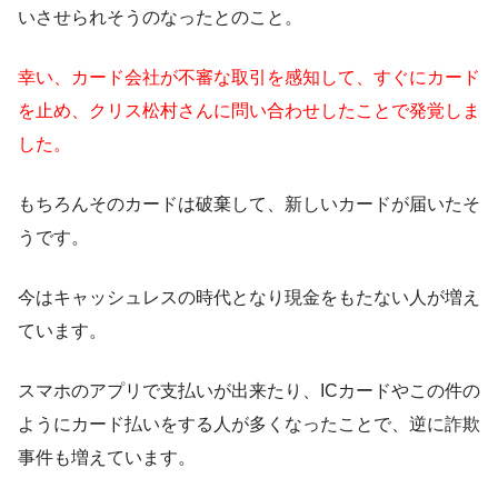
いさせられそうのなったとのこと。
幸い、カード会社が不審な取引を感知して、すぐにカード
を止め、クリス松村さんに問い合わせしたことで発覚しま
した。
もちろんそのカードは破棄して、新しいカードが届いたそ
うです。
今はキャッシュレスの時代となり現金をもたない人が増え
ています。
スマホのアプリで支払いが出来たり、ICカードやこの件の
ようにカード払いをする人が多くなったことで、逆に詐欺
事件も増えています。