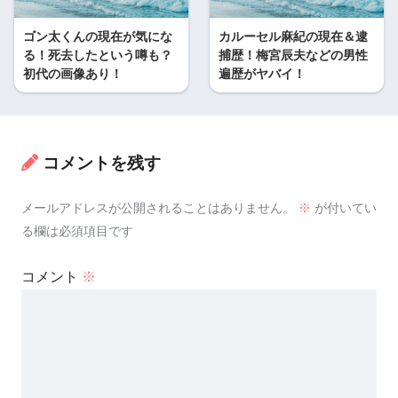
ゴン太くんの現在が気にな
カルーセル麻紀の現在＆逮
る！死去したという噂も？
捕歴！梅宮辰夫などの男性
初代の画像あり！
遍歴がヤバイ！
コメントを残す
メールアドレスが公開されることはありません。
※
が付いてい
る欄は必須項目です
コメント
※