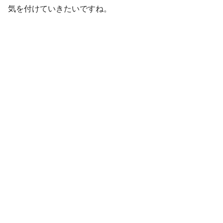
気を付けていきたいですね。