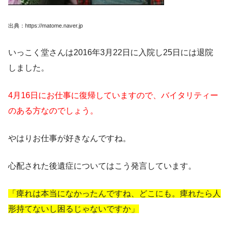
出典：https://matome.naver.jp
いっこく堂さんは2016年3月22日に入院し25日には退院
しました。
4月16日にお仕事に復帰していますので、バイタリティー
のある方なのでしょう。
やはりお仕事が好きなんですね。
心配された後遺症についてはこう発言しています。
「痺れは本当になかったんですね、どこにも。痺れたら人
形持てないし困るじゃないですか」