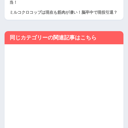
当！
ミルコクロコップは現在も筋肉が凄い！脳卒中で現役引退？
同じカテゴリーの関連記事はこちら