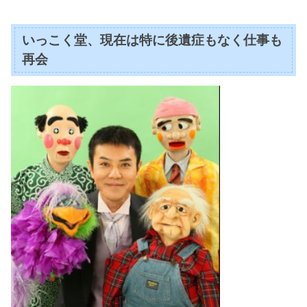
いっこく堂、現在は特に後遺症もなく仕事も
再会