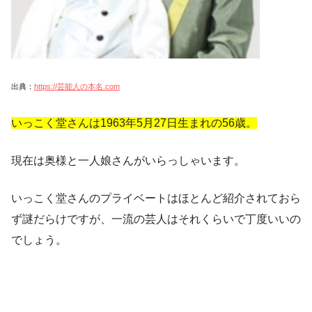
出典：
https://芸能人の本名.com
いっこく堂さんは1963年5月27日生まれの56歳。
現在は奥様と一人娘さんがいらっしゃいます。
いっこく堂さんのプライベートはほとんど紹介されておら
ず謎だらけですが、一流の芸人はそれくらいで丁度いいの
でしょう。