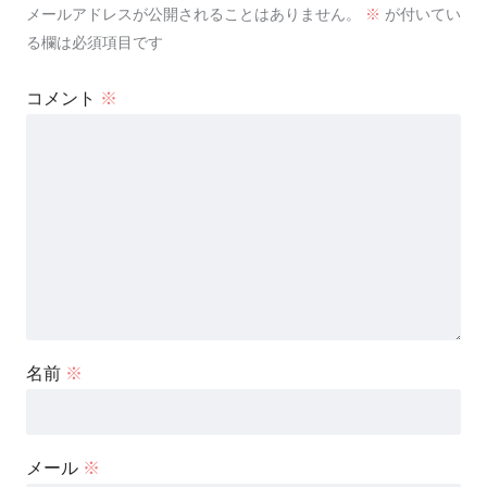
メールアドレスが公開されることはありません。
※
が付いてい
る欄は必須項目です
コメント
※
名前
※
メール
※