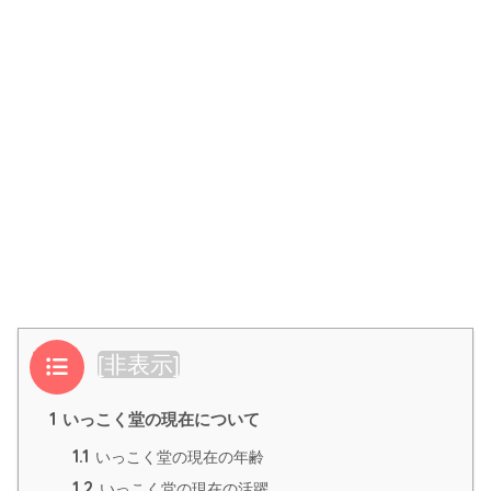
目次
[
非表示
]
1
いっこく堂の現在について
1.1
いっこく堂の現在の年齢
1.2
いっこく堂の現在の活躍