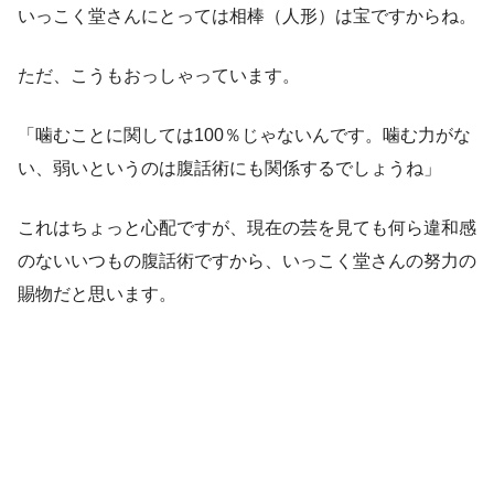
いっこく堂さんにとっては相棒（人形）は宝ですからね。
ただ、こうもおっしゃっています。
「噛むことに関しては100％じゃないんです。噛む力がな
い、弱いというのは腹話術にも関係するでしょうね」
これはちょっと心配ですが、現在の芸を見ても何ら違和感
のないいつもの腹話術ですから、いっこく堂さんの努力の
賜物だと思います。