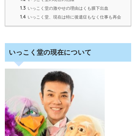
1.3
いっこく堂の激やせの理由はくも膜下出血
1.4
いっこく堂、現在は特に後遺症もなく仕事も再会
いっこく堂の現在について