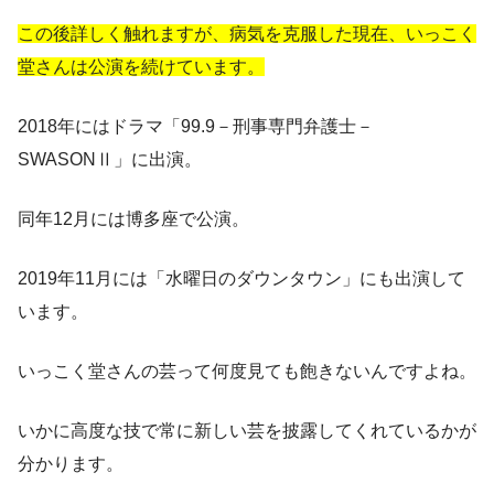
この後詳しく触れますが、病気を克服した現在、いっこく
堂さんは公演を続けています。
2018年にはドラマ「99.9－刑事専門弁護士－
SWASONⅡ」に出演。
同年12月には博多座で公演。
2019年11月には「水曜日のダウンタウン」にも出演して
います。
いっこく堂さんの芸って何度見ても飽きないんですよね。
いかに高度な技で常に新しい芸を披露してくれているかが
分かります。