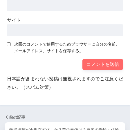
サイト
次回のコメントで使用するためブラウザーに自分の名前、
メールアドレス、サイトを保存する。
日本語が含まれない投稿は無視されますのでご注意くだ
さい。（スパム対策）
前の記事
牧瀬里穂が今現在劣化した？昔の画像は？自宅の場所・住所