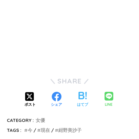
SHARE
LINE
ポスト
シェア
はてブ
CATEGORY :
女優
TAGS :
今
現在
紺野美沙子