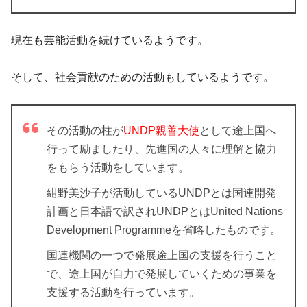
現在も芸能活動を続けているようです。
そして、社会貢献のための活動もしているようです。
その活動の柱が
UNDP親善大使
として途上国へ
行って励ましたり、先進国の人々に理解と協力
をもらう活動をしています。
紺野美沙子が活動しているUNDPとは国連開発
計画と日本語で訳されUNDPとはUnited Nations
Development Programmeを省略したものです。
国連機関の一つで発展途上国の支援を行うこと
で、途上国が自力で発展していくための事業を
支援する活動を行っています。