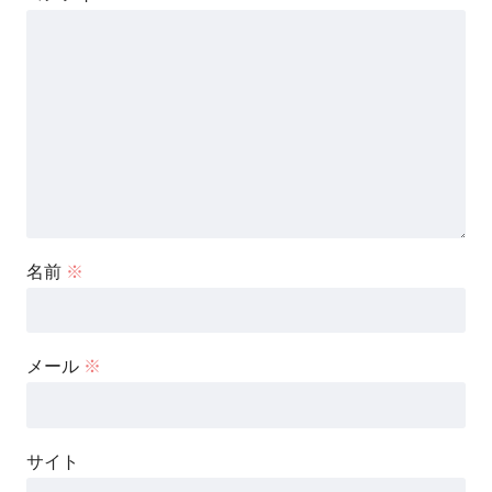
名前
※
メール
※
サイト