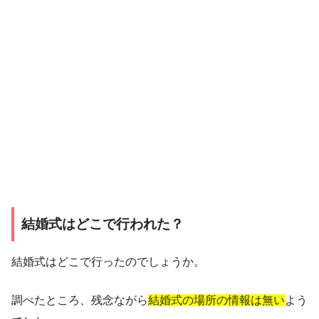
結婚式はどこで行われた？
結婚式はどこで行ったのでしょうか。
調べたところ、残念ながら
結婚式の場所の情報は無い
よう