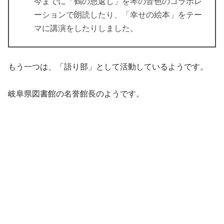
今までに「鶴の恩返し」を琴の音色のコラボレ
ーションで朗読したり、「幸せの絵本」をテー
マに講演をしたりしました。
もう一つは、「語り部」として活動しているようです。
岐阜県図書館の名誉館長のようです。