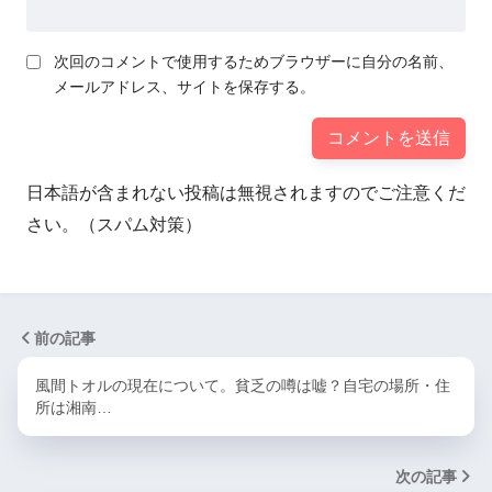
次回のコメントで使用するためブラウザーに自分の名前、
メールアドレス、サイトを保存する。
日本語が含まれない投稿は無視されますのでご注意くだ
さい。（スパム対策）
前の記事
風間トオルの現在について。貧乏の噂は嘘？自宅の場所・住
所は湘南…
次の記事