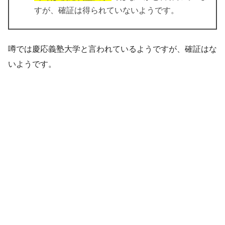
すが、確証は得られていないようです。
噂では慶応義塾大学と言われているようですが、確証はな
いようです。