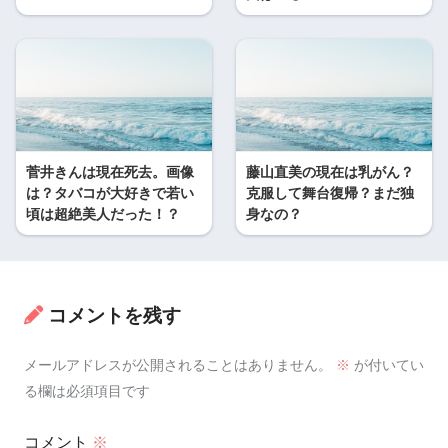
菅井きんは現在死去。画像
藤山直美の現在は乳がん？
は？タバコが大好きで若い
克服して舞台復帰？まだ独
頃は超絶美人だった！？
身なの？
コメントを残す
メールアドレスが公開されることはありません。
※
が付いてい
る欄は必須項目です
コメント
※