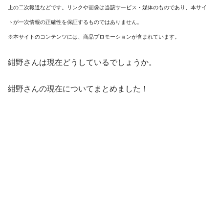
上の二次報道などです。リンクや画像は当該サービス・媒体のものであり、本サイ
トが一次情報の正確性を保証するものではありません。
※本サイトのコンテンツには、商品プロモーションが含まれています。
紺野さんは現在どうしているでしょうか。
紺野さんの現在についてまとめました！