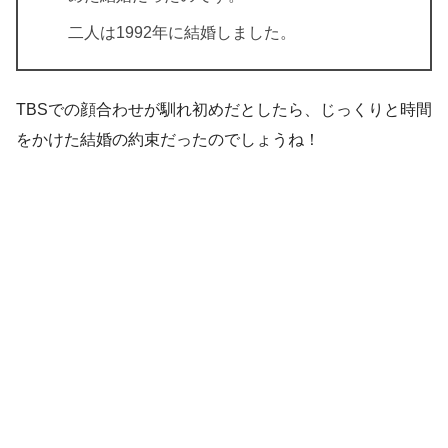
二人は1992年に結婚しました。
TBSでの顔合わせが馴れ初めだとしたら、じっくりと時間
をかけた結婚の約束だったのでしょうね！