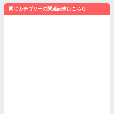
同じカテゴリーの関連記事はこちら