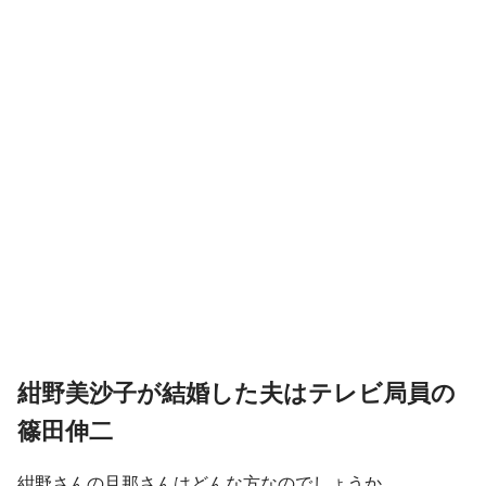
紺野美沙子が結婚した夫はテレビ局員の
篠田伸二
紺野さんの旦那さんはどんな方なのでしょうか。