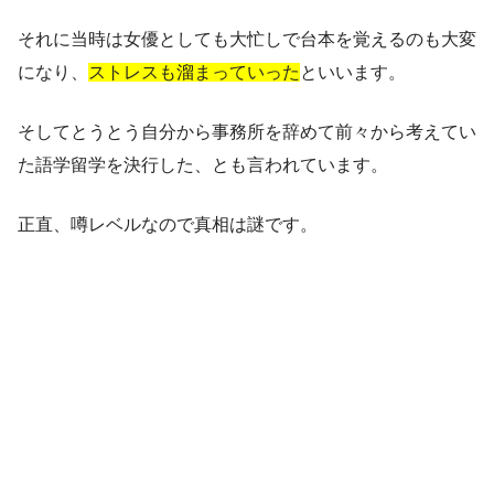
それに当時は女優としても大忙しで台本を覚えるのも大変
になり、
ストレスも溜まっていった
といいます。
そしてとうとう自分から事務所を辞めて前々から考えてい
た語学留学を決行した、とも言われています。
正直、噂レベルなので真相は謎です。