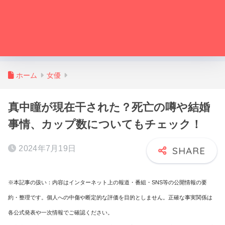
ホーム
女優
真中瞳が現在干された？死亡の噂や結婚
事情、カップ数についてもチェック！
2024年7月19日
※本記事の扱い：内容はインターネット上の報道・番組・SNS等の公開情報の要
約・整理です。個人への中傷や断定的な評価を目的としません。正確な事実関係は
各公式発表や一次情報でご確認ください。