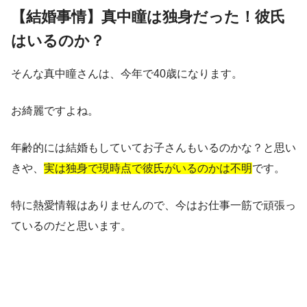
【結婚事情】真中瞳は独身だった！彼氏
はいるのか？
そんな真中瞳さんは、今年で40歳になります。
お綺麗ですよね。
年齢的には結婚もしていてお子さんもいるのかな？と思い
きや、
実は独身で現時点で彼氏がいるのかは不明
です。
特に熱愛情報はありませんので、今はお仕事一筋で頑張っ
ているのだと思います。