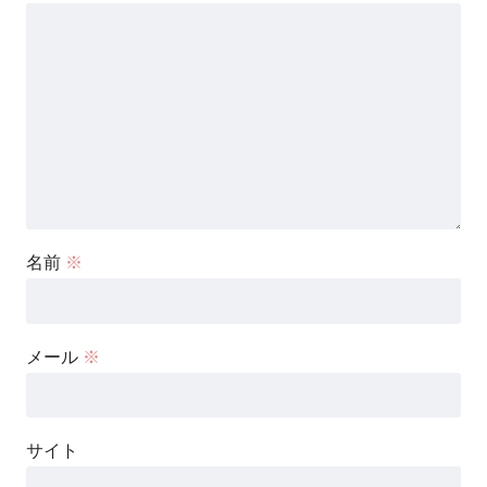
名前
※
メール
※
サイト