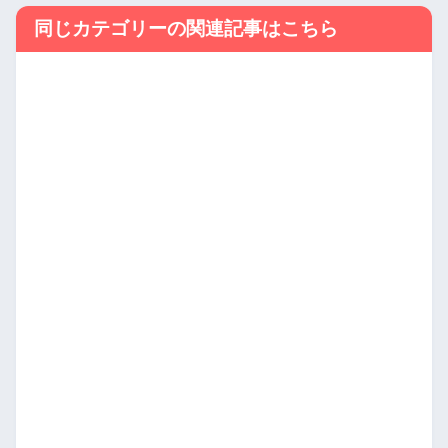
同じカテゴリーの関連記事はこちら