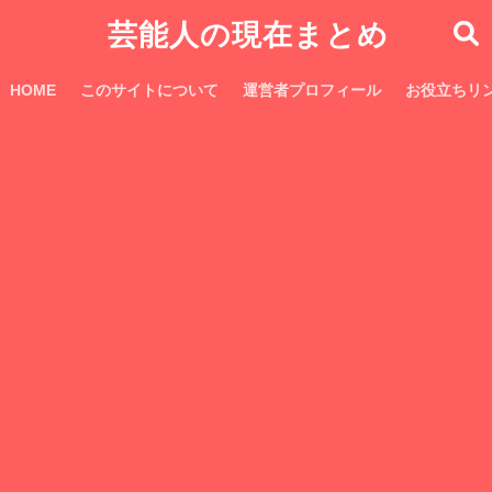
芸能人の現在まとめ
HOME
このサイトについて
運営者プロフィール
お役立ちリ