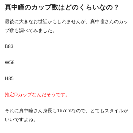
真中瞳のカップ数はどのくらいなの？
最後に大きなお世話かもしれませんが、真中瞳さんのカッ
プ数も調べてみました。
B83
W58
H85
推定Dカップなんだそうです。
それに真中瞳さん身長も167cmなので、とてもスタイルが
いいですよね。