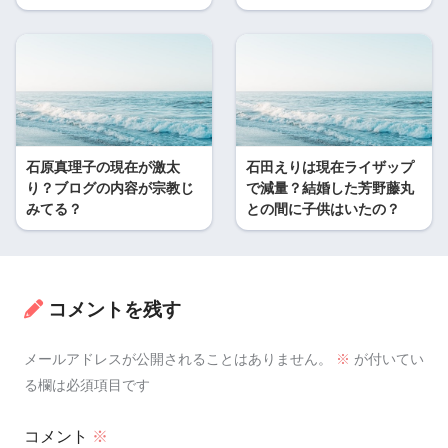
石原真理子の現在が激太
石田えりは現在ライザップ
り？ブログの内容が宗教じ
で減量？結婚した芳野藤丸
みてる？
との間に子供はいたの？
コメントを残す
メールアドレスが公開されることはありません。
※
が付いてい
る欄は必須項目です
コメント
※