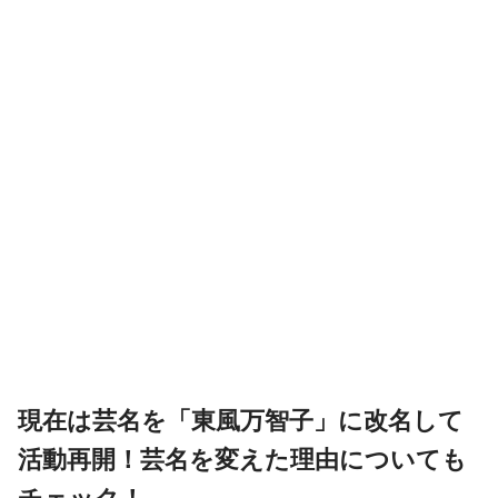
現在は芸名を「東風万智子」に改名して
活動再開！芸名を変えた理由についても