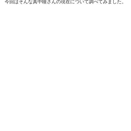
今回はそんな真中瞳さんの現在について調べてみました。