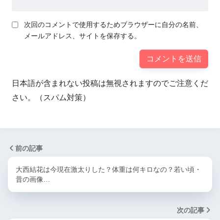
次回のコメントで使用するためブラウザーに自分の名前、
メールアドレス、サイトを保存する。
日本語が含まれない投稿は無視されますのでご注意くだ
さい。（スパム対策）
前の記事
大西結花は今現在激太りした？体重は何キロなの？若い頃・
昔の画像…
次の記事