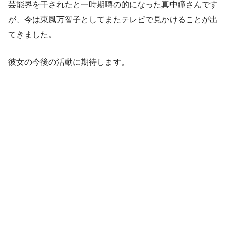
芸能界を干されたと一時期噂の的になった真中瞳さんです
が、今は東風万智子としてまたテレビで見かけることが出
てきました。
彼女の今後の活動に期待します。