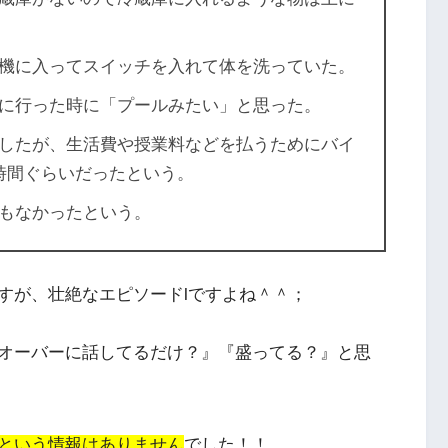
機に入ってスイッチを入れて体を洗っていた。
に行った時に「プールみたい」と思った。
したが、生活費や授業料などを払うためにバイ
時間ぐらいだったという。
もなかったという。
すが、壮絶なエピソードlですよね＾＾；
オーバーに話してるだけ？
』『
盛ってる？
』と思
という情報はありません
でした！！