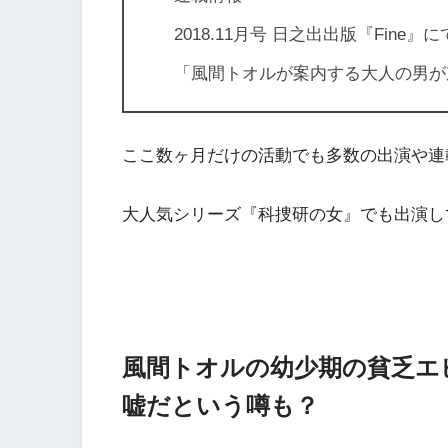
2018.11月号 日之出出版『Fine
「風間トオルが案内する大人の男が
ここ数ヶ月だけの活動でも多数の出演や連
大人気シリーズ『科捜研の女』でも出演し
風間トオルの幼少期の貧乏エ
嘘だという噂も？