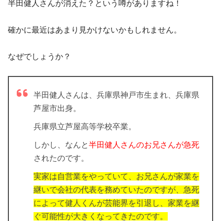
半田健人さんが消えた？
という噂がありますね！
確かに最近はあまり見かけないかもしれません。
なぜでしょうか？
半田健人さんは、兵庫県神戸市生まれ、兵庫県
芦屋市出身。
兵庫県立芦屋高等学校卒業。
しかし、なんと
半田健人さんのお兄さんが急死
されたのです。
実家は自営業をやっていて、お兄さんが家業を
継いで会社の代表を務めていたのですが、急死
によって健人くんが芸能界を引退し、家業を継
ぐ可能性が大きくなってきたのです。