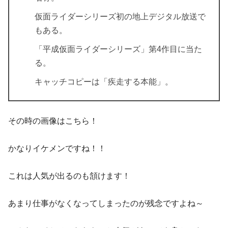
仮面ライダーシリーズ初の地上デジタル放送で
もある。
「平成仮面ライダーシリーズ」第4作目に当た
る。
キャッチコピーは「
疾走する本能
」。
その時の画像はこちら！
かなりイケメンですね！！
これは人気が出るのも頷けます！
あまり仕事がなくなってしまったのが残念ですよね～