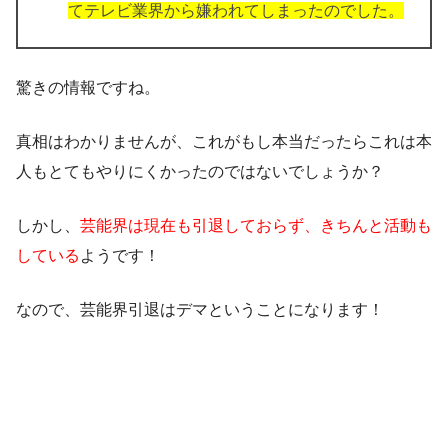
てテレビ業界から嫌われてしまったのでした。
驚きの情報ですね。
真相はわかりませんが、これがもし本当だったらこれは本
人もとてもやりにくかったのではないでしょうか？
しかし、
芸能界は現在も引退しておらず、きちんと活動も
している
ようです！
なので、
芸能界引退はデマ
ということになります！