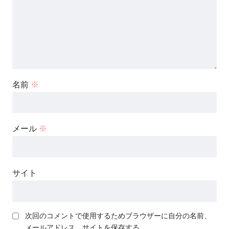
名前
※
メール
※
サイト
次回のコメントで使用するためブラウザーに自分の名前、
メールアドレス、サイトを保存する。