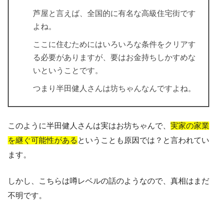
芦屋と言えば、全国的に有名な高級住宅街です
よね。
ここに住むためにはいろいろな条件をクリアす
る必要がありますが、要はお金持ちしかすめな
いということです。
つまり半田健人さんは坊ちゃんなんですよね。
このように半田健人さんは実はお坊ちゃんで、
実家の家業
を継ぐ可能性がある
ということも原因では？と言われてい
ます。
しかし、こちらは噂レベルの話のようなので、真相はまだ
不明です。