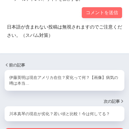
日本語が含まれない投稿は無視されますのでご注意くだ
さい。（スパム対策）
前の記事
伊藤英明は現在アメリカ在住？変化って何？【画像】病気の
噂は本当…
次の記事
川本真琴の現在が劣化？若い頃と比較！今は何してる？