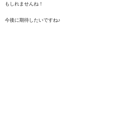
もしれませんね！
今後に期待したいですね♪