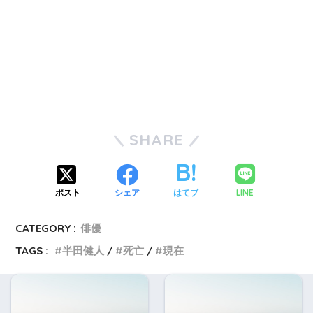
SHARE
LINE
ポスト
シェア
はてブ
CATEGORY :
俳優
TAGS :
半田健人
死亡
現在