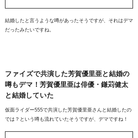
結婚したと言うような噂があったそうですが、それはデマ
だったみたいですね。
ファイズで共演した芳賀優里亜と結婚の
噂もデマ！芳賀優里亜は俳優・鎌苅健太
と結婚していた
仮面ライダー555で共演した芳賀優里亜さんと結婚したの
では？という噂も流れていたそうですが、デマですね！