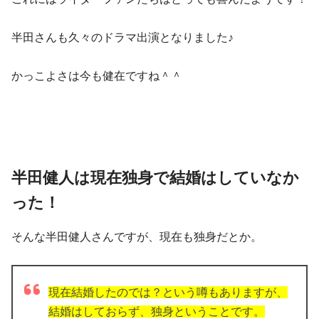
半田さんも久々のドラマ出演となりました♪
かっこよさは今も健在ですね＾＾
半田健人は現在独身で結婚はしていなか
った！
そんな半田健人さんですが、現在も独身だとか。
現在結婚したのでは？という噂もありますが、
結婚はしておらず、独身ということです。