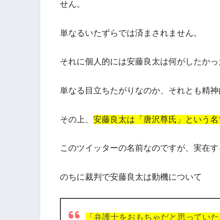
せん。
単なるいたずらでは済まされません。
それに個人的には安藤良太は何がしたかっ
単なる目立ちたがりなのか、それとも精神
その上、
安藤良太は「唐沢尊氏」という名
このツイッターの名前なのですが、実在す
のちに裁判で安藤良太は動機について
「弁護士をおもちゃだと思っていた