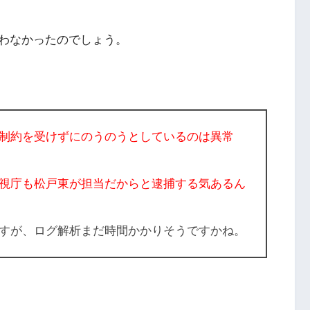
わなかったのでしょう。
制約を受けずにのうのうとしているのは異常
視庁も松戸東が担当だからと
逮捕する気あるん
すが、ログ解析まだ時間かかりそうですかね。