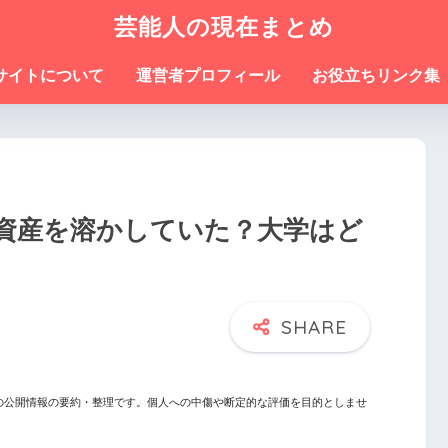
芸能人の現在まとめ
サイトについて
運営者プロフィール
お役立ちリンク集
資産を溶かしていた？大学はど
の公開情報の要約・整理です。個人への中傷や断定的な評価を目的としませ