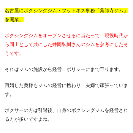
名古屋にボクシングジム・フットネス事務「薬師寺ジム」
を開業。
ボクシングジムをオープンさせるに当たって、現役時代か
ら同士として共にした井岡弘樹さんのジムを参考にしたそ
うです。
それはジムの施設から経営、ポリシーにまで至ります。
再婚した奥様もジムの経営に携わり、夫婦で頑張っていま
す。
ボクサーの方は引退後、自身のボクシングジムを経営され
る方が多いですよね。