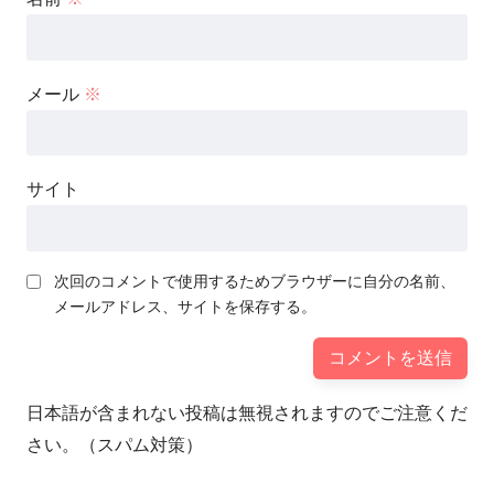
メール
※
サイト
次回のコメントで使用するためブラウザーに自分の名前、
メールアドレス、サイトを保存する。
日本語が含まれない投稿は無視されますのでご注意くだ
さい。（スパム対策）