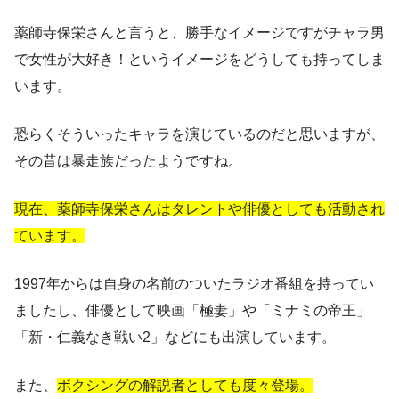
薬師寺保栄さんと言うと、勝手なイメージですがチャラ男
で女性が大好き！というイメージをどうしても持ってしま
います。
恐らくそういったキャラを演じているのだと思いますが、
その昔は暴走族だったようですね。
現在、薬師寺保栄さんはタレントや俳優としても活動され
ています。
1997年からは自身の名前のついたラジオ番組を持ってい
ましたし、俳優として映画「極妻」や「ミナミの帝王」
「新・仁義なき戦い2」などにも出演しています。
また、
ボクシングの解説者としても度々登場。