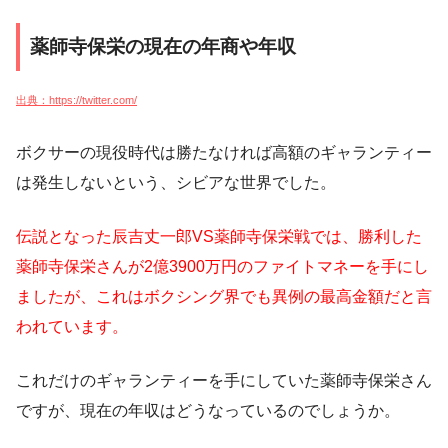
薬師寺保栄の現在の年商や年収
出典：https://twitter.com/
ボクサーの現役時代は勝たなければ高額のギャランティー
は発生しないという、シビアな世界でした。
伝説となった辰吉丈一郎VS薬師寺保栄戦では、勝利した
薬師寺保栄さんが2億3900万円のファイトマネーを手にし
ましたが、これはボクシング界でも異例の最高金額だと言
われています。
これだけのギャランティーを手にしていた薬師寺保栄さん
ですが、現在の年収はどうなっているのでしょうか。