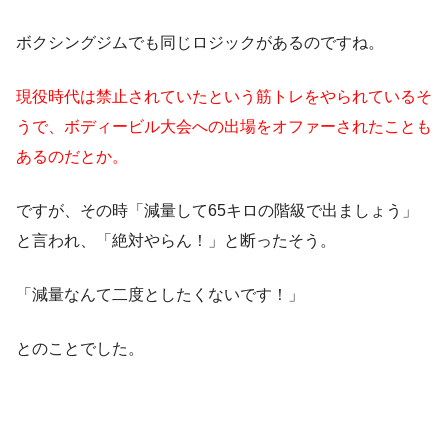
ボクシングジムでも同じロジックがあるのですね。
現役時代は禁止されていたという筋トレをやられているそ
うで、ボディービル大会への出場をオファーされたことも
あるのだとか。
ですが、その時「減量して65キロの階級で出ましょう」
と言われ、「絶対やらん！」と断ったそう。
「減量なんて二度としたくないです！」
とのことでした。