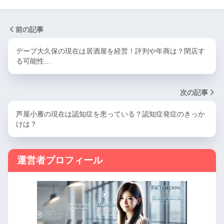
前の記事
デーブ大久保の現在は居酒屋を経営！評判や年商は？閉店す
る可能性…
次の記事
芦屋小雁の現在は認知症を患っている？認知症発症のきっか
けは？
運営者プロフィール