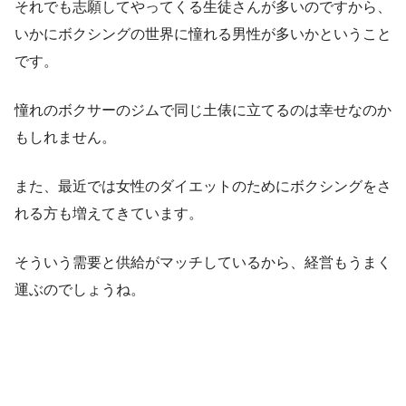
それでも志願してやってくる生徒さんが多いのですから、
いかにボクシングの世界に憧れる男性が多いかということ
です。
憧れのボクサーのジムで同じ土俵に立てるのは幸せなのか
もしれません。
また、最近では女性のダイエットのためにボクシングをさ
れる方も増えてきています。
そういう需要と供給がマッチしているから、経営もうまく
運ぶのでしょうね。