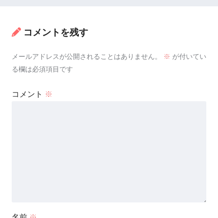
コメントを残す
メールアドレスが公開されることはありません。
※
が付いてい
る欄は必須項目です
コメント
※
名前
※