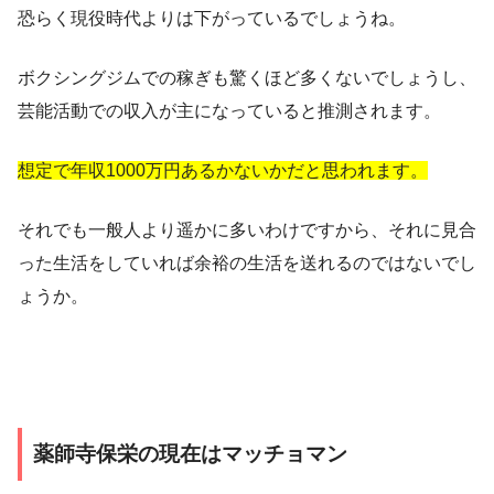
恐らく現役時代よりは下がっているでしょうね。
ボクシングジムでの稼ぎも驚くほど多くないでしょうし、
芸能活動での収入が主になっていると推測されます。
想定で年収1000万円あるかないかだと思われます。
それでも一般人より遥かに多いわけですから、それに見合
った生活をしていれば余裕の生活を送れるのではないでし
ょうか。
薬師寺保栄の現在はマッチョマン