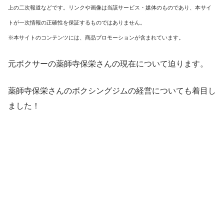
上の二次報道などです。リンクや画像は当該サービス・媒体のものであり、本サイ
トが一次情報の正確性を保証するものではありません。
※本サイトのコンテンツには、商品プロモーションが含まれています。
元ボクサーの薬師寺保栄さんの現在について迫ります。
薬師寺保栄さんのボクシングジムの経営についても着目し
ました！