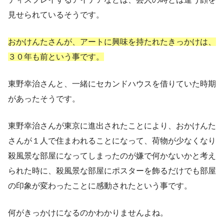
見せられているそうです。
おかけんたさんが、アートに興味を持たれたきっかけは、
３０年も前という事です。
東野幸治さんと、一緒にセカンドハウスを借りていた時期
があったそうです。
東野幸治さんが東京に進出されたことにより、おかけんた
さんが１人で住まわれることになって、荷物が少なくなり
殺風景な部屋になってしまったのが嫌で何かないかと考え
られた時に、殺風景な部屋にポスターを飾るだけでも部屋
の印象が変わったことに感動されたという事です。
何がきっかけになるのかわかりませんよね。