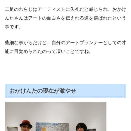
二足のわらじはアーティストに失礼だと感じられ、おかけ
んたさんはアートの面白さを伝えれる道を選ばれたという
事です。
些細な事からだけど、自分のアートプランナーとしての才
能に目覚められたのって凄いことですね。
おかけんたの現在が激やせ