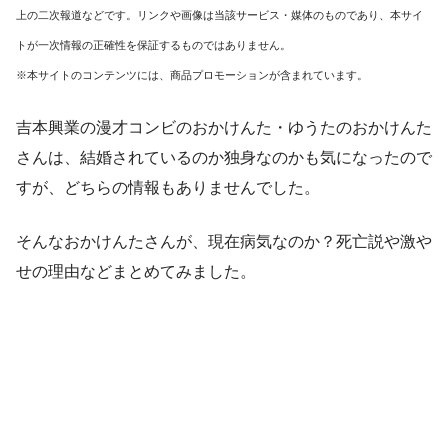
上の二次報道などです。リンクや画像は当該サービス・媒体のものであり、本サイ
トが一次情報の正確性を保証するものではありません。
※本サイトのコンテンツには、商品プロモーションが含まれています。
吉本興業の漫才コンビのおかけんた・ゆうたのおかけんた
さんは、結婚されているのか独身なのかも気になったので
すが、どちらの情報もありませんでした。
そんなおかけんたさんが、現在病気なのか？死亡説や激や
せの理由などまとめてみました。