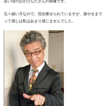
若い頃のおかけんたさんの画像です。
元々細い方なので、現在痩せられていますが、激やせまで
って感じは私はあまり感じませんでした。