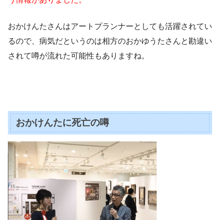
おかけんたさんはアートプランナーとしても活躍されてい
るので、病気だというのは相方のおかゆうたさんと勘違い
されて噂が流れた可能性もありますね。
おかけんたに死亡の噂