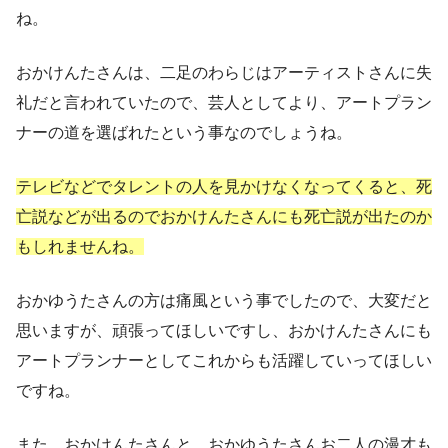
ね。
おかけんたさんは、二足のわらじはアーティストさんに失
礼だと言われていたので、芸人としてより、アートプラン
ナーの道を選ばれたという事なのでしょうね。
テレビなどでタレントの人を見かけなくなってくると、死
亡説などが出るのでおかけんたさんにも死亡説が出たのか
もしれませんね。
おかゆうたさんの方は痛風という事でしたので、大変だと
思いますが、頑張ってほしいですし、おかけんたさんにも
アートプランナーとしてこれからも活躍していってほしい
ですね。
また、おかけんたさんと、おかゆうたさんお二人の漫才も