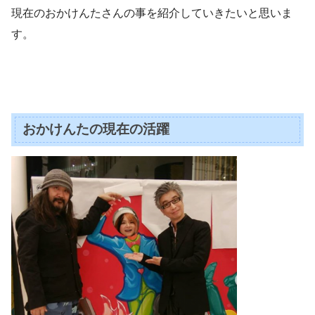
現在のおかけんたさんの事を紹介していきたいと思いま
す。
おかけんたの現在の活躍