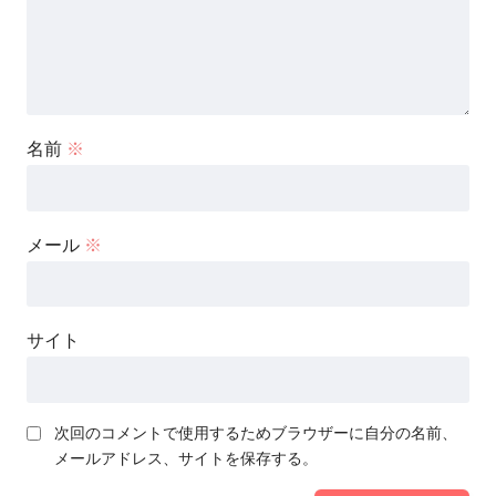
名前
※
メール
※
サイト
次回のコメントで使用するためブラウザーに自分の名前、
メールアドレス、サイトを保存する。