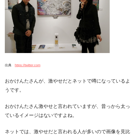
出典
https://twitter.com
おかけんたさんが、激やせだとネットで噂になっているよ
うです。
おかけんたさん激やせと言われていますが、昔っから太っ
ているイメージはないですよね。
ネットでは、激やせだと言われる人が多いので画像を見比