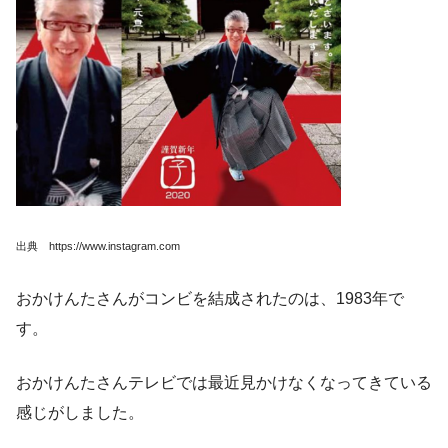
出典 https://www.instagram.com
おかけんたさんがコンビを結成されたのは、1983年で
す。
おかけんたさんテレビでは最近見かけなくなってきている
感じがしました。