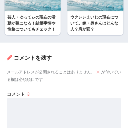
芸人・ゆってぃの現在の活
ウクレレえいじの現在につ
動が気になる！結婚事情や
いて。嫁・奥さんはどんな
性格についてもチェック！
人？肩が変？
コメントを残す
メールアドレスが公開されることはありません。
※
が付いてい
る欄は必須項目です
コメント
※