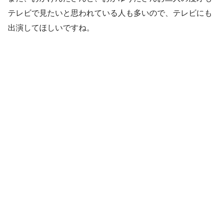
テレビで見たいと思われている人も多いので、テレビにも
出演してほしいですね。