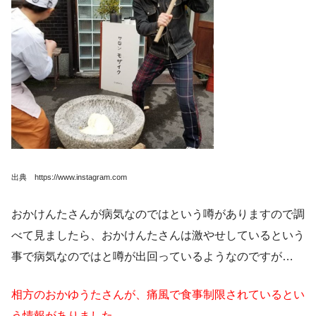
出典 https://www.instagram.com
おかけんたさんが病気なのではという噂がありますので調
べて見ましたら、おかけんたさんは激やせしているという
事で病気なのではと噂が出回っているようなのですが…
相方のおかゆうたさんが、痛風で食事制限されているとい
う情報がありました。