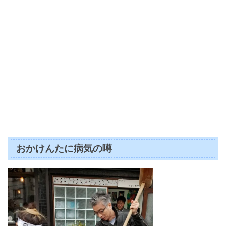
おかけんたに病気の噂