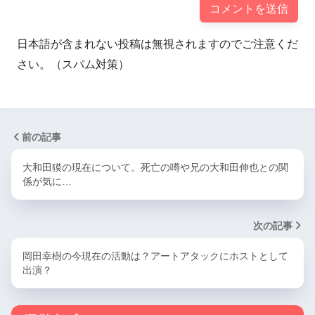
日本語が含まれない投稿は無視されますのでご注意くだ
さい。（スパム対策）
前の記事
大和田獏の現在について。死亡の噂や兄の大和田伸也との関
係が気に…
次の記事
岡田幸樹の今現在の活動は？アートアタックにホストとして
出演？