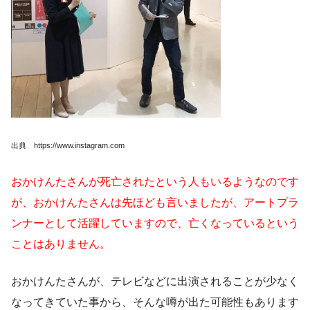
出典 https://www.instagram.com
おかけんたさんが死亡されたという人もいるようなのです
が、おかけんたさんは先ほども言いましたが、アートプラ
ンナーとして活躍していますので、亡くなっているという
ことはありません。
おかけんたさんが、テレビなどに出演されることが少なく
なってきていた事から、そんな噂が出た可能性もあります