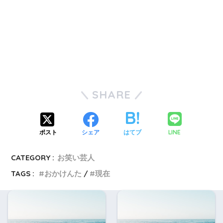
SHARE
LINE
ポスト
シェア
はてブ
CATEGORY :
お笑い芸人
TAGS :
おかけんた
現在