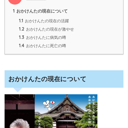
1
おかけんたの現在について
1.1
おかけんたの現在の活躍
1.2
おかけんたの現在が激やせ
1.3
おかけんたに病気の噂
1.4
おかけんたに死亡の噂
おかけんたの現在について