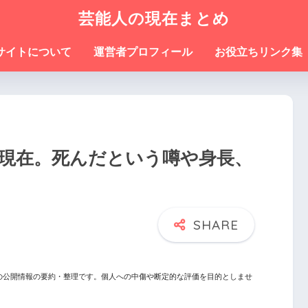
芸能人の現在まとめ
サイトについて
運営者プロフィール
お役立ちリンク集
現在。死んだという噂や身長、
の公開情報の要約・整理です。個人への中傷や断定的な評価を目的としませ