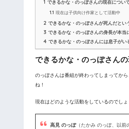
1
できるかな・のっぽさんの現在につい
1.1
現在は子供向け作家として活動中
2
できるかな・のっぽさんが死んだとい
3
できるかな・のっぽさんの身長が本当
4
できるかな・のっぽさんには息子がい
できるかな・のっぽさんの
のっぽさんは番組が終わってしまってから
ね！
現在はどのような活動をしているのでしょ
高見 のっぽ
（たかみ のっぽ、以前