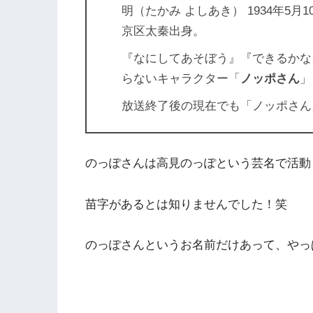
明（たかみ よしあき） 1934年5
京区太秦出身。
『なにしてあそぼう』『できるかな』（
らないキャラクター「
ノッポさん
」
放送終了後の現在でも「ノッポさん
のっぽさんは高見のっぽという芸名で活動
苗字があるとは知りませんでした！笑
のっぽさんというお名前だけあって、やっ