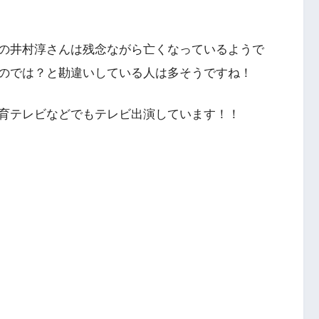
の井村淳さんは残念ながら亡くなっているようで
のでは？と勘違いしている人は多そうですね！
育テレビなどでもテレビ出演しています！！