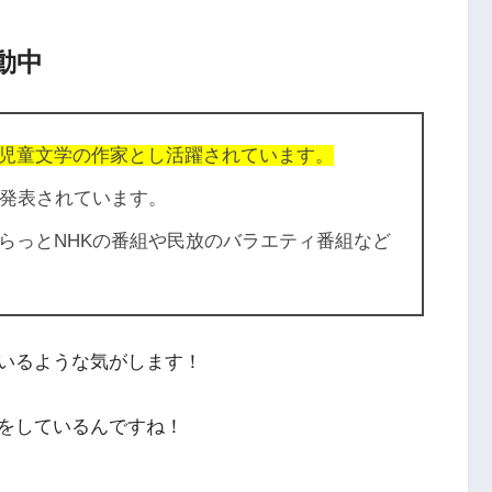
動中
児童文学の作家とし活躍されています。
を発表されています。
らっとNHKの番組や民放のバラエティ番組など
いるような気がします！
をしているんですね！