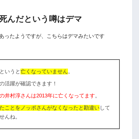
死んだという噂はデマ
あったようですが、こちらはデマみたいです
というと
亡くなっていません
。
の活躍が確認できます！
の井村淳さんは2013年に亡くなってます
。
たことをノッポさんがなくなったと勘違い
して
せんね。