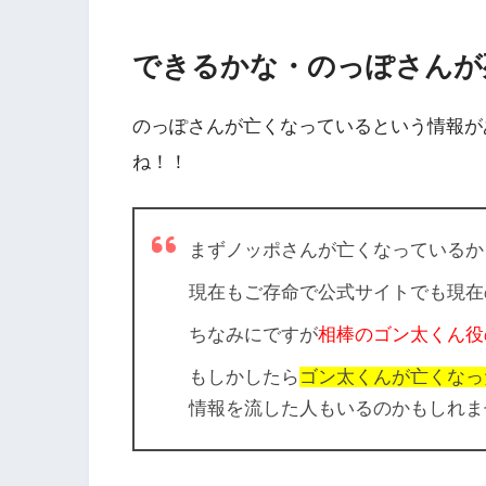
できるかな・のっぽさんが
のっぽさんが亡くなっているという情報が
ね！！
まずノッポさんが亡くなっているか
現在もご存命で公式サイトでも現在
ちなみにですが
相棒のゴン太くん役
もしかしたら
ゴン太くんが亡くなっ
情報を流した人もいるのかもしれま