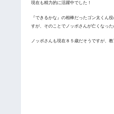
現在も精力的に活躍中でした！
『できるかな』の相棒だったゴン太くん役
すが、そのことでノッポさんが亡くなった
ノッポさんも現在８５歳だそうですが、教