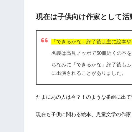
現在は子供向け作家として活
「できるかな」終了後は主に絵本や
名義は高見ノッポで50冊近くの本
ちなみに「できるかな」終了後もふ
に出演されることがありました。
たまにあの人は今？！のような番組に出て
現在も子供に関わる絵本、児童文学の作家