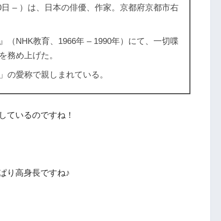
月10日 – ）は、日本の俳優、作家。京都府京都市右
NHK教育、1966年 – 1990年）にて、一切喋
を務め上げた。
」の愛称で親しまれている。
しているのですね！
ぱり高身長ですね♪