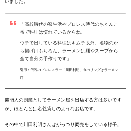
いました。
「高校時代の寮生活やプロレス時代のちゃんこ
番で料理は慣れているからね。
ウチで出している料理はキムチ以外、名物のか
ら揚げはもちろん、ラーメンは麺やスープから
全て自分の手作りです」
引用：伝説のプロレスラー「川田利明」今のリングはラーメン
店
芸能人の副業としてラーメン屋を出店する方は多いです
が、ほとんどは名義貸しのようなお店です。
その中で川田利明さんはがっつり商売をしている様子。