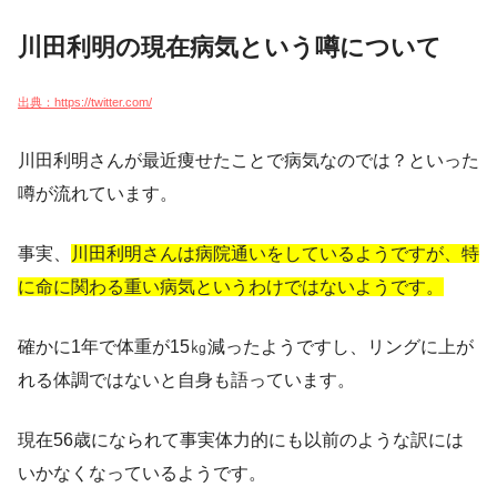
川田利明の現在病気という噂について
出典：https://twitter.com/
川田利明さんが最近痩せたことで病気なのでは？といった
噂が流れています。
事実、
川田利明さんは病院通いをしているようですが、特
に命に関わる重い病気というわけではないようです。
確かに1年で体重が15㎏減ったようですし、リングに上が
れる体調ではないと自身も語っています。
現在56歳になられて事実体力的にも以前のような訳には
いかなくなっているようです。