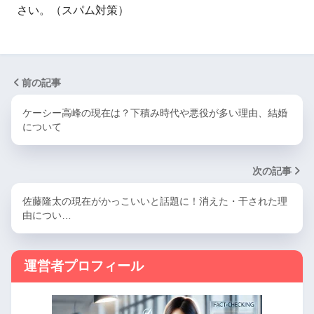
さい。（スパム対策）
前の記事
ケーシー高峰の現在は？下積み時代や悪役が多い理由、結婚
について
次の記事
佐藤隆太の現在がかっこいいと話題に！消えた・干された理
由につい…
運営者プロフィール