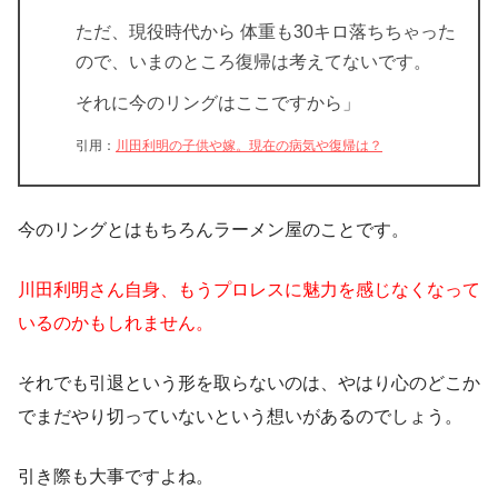
ただ、現役時代から
体重も30キロ落ちちゃった
ので
、いまのところ復帰は考えてないです。
それに今のリングはここですから」
引用：
川田利明の子供や嫁。現在の病気や復帰は？
今のリングとはもちろんラーメン屋のことです。
川田利明さん自身、もうプロレスに魅力を感じなくなって
いるのかもしれません。
それでも引退という形を取らないのは、やはり心のどこか
でまだやり切っていないという想いがあるのでしょう。
引き際も大事ですよね。