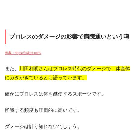
プロレスのダメージの影響で病院通いという噂
出典：https://twitter.com/
また、
川田利明さんはプロレス時代のダメージで、体全体
にガタがきているとも語っています。
確かにプロレスは体を酷使するスポーツです。
怪我する頻度も圧倒的に高いです。
ダメージは計り知れないでしょう。