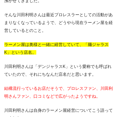
沸かせてきました。
そんな川田利明さんは最近プロレスラーとしての活動があ
まりなくなっているようで、どうやら現在ラーメン屋を経
営しているとのこと。
ラーメン屋は奥様と一緒に経営していて、「麺ジャラス
K」という店名。
川田利明さんは「デンジャラスK」という愛称でも呼ばれ
ていたので、それにちなんだ店名だと思います。
結構流行っているお店だそうで、プロレスファン、川田利
明さんファン、口コミなどで広がったようですね。
川田利明さんは自身のラーメン屋経営についてこう語って