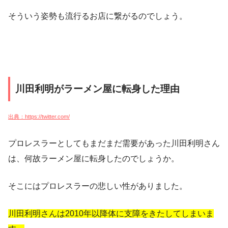
そういう姿勢も流行るお店に繋がるのでしょう。
川田利明がラーメン屋に転身した理由
出典：https://twitter.com/
プロレスラーとしてもまだまだ需要があった川田利明さん
は、何故ラーメン屋に転身したのでしょうか。
そこにはプロレスラーの悲しい性がありました。
川田利明さんは2010年以降体に支障をきたしてしまいま