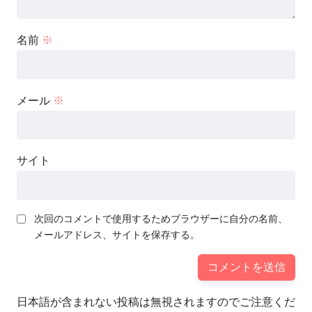
名前
※
メール
※
サイト
次回のコメントで使用するためブラウザーに自分の名前、
メールアドレス、サイトを保存する。
日本語が含まれない投稿は無視されますのでご注意くだ