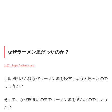
なぜラーメン屋だったのか？
出典：https://twitter.com/
川田利明さんはなぜラーメン屋を経営しようと思ったので
しょうか？
そして、なぜ飲食店の中でラーメン屋を選んだのでしょう
か？