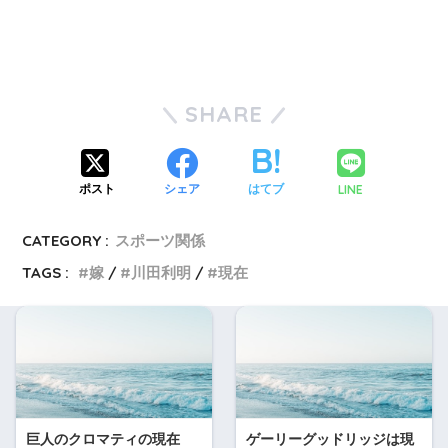
SHARE
LINE
ポスト
シェア
はてブ
CATEGORY :
スポーツ関係
TAGS :
嫁
川田利明
現在
巨人のクロマティの現在
ゲーリーグッドリッジは現