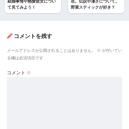
結婚事情や熱愛彼女につい
在。伝説や凄さについて。
て見てみよう！
野菜スティックが好き？
コメントを残す
メールアドレスが公開されることはありません。
※
が付いてい
る欄は必須項目です
コメント
※