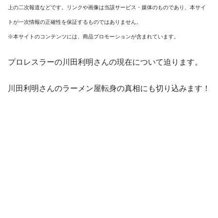
上の二次報道などです。リンクや画像は当該サービス・媒体のものであり、本サイ
トが一次情報の正確性を保証するものではありません。
※本サイトのコンテンツには、商品プロモーションが含まれています。
プロレスラーの川田利明さんの現在について迫ります。
川田利明さんのラーメン屋転身の真相にも切り込みます！