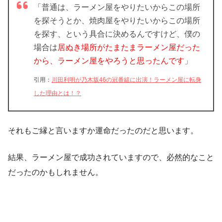
「普通は、ラーメン屋をやりたいからこの場所
を探そうとか、焼肉屋をやりたいからこの場所
を探す、という具合に決めるんですけど、僕の
場合は
居ぬき場所がたまたまラーメン屋だった
から、ラーメン屋をやろうと思ったんです
」
引用：
川田利明が乃木坂46の冠番組に出演！ラーメン屋に転身
した理由とは！？
それもご縁と言いますか運命だったのだと思います。
結果、ラーメン屋で成功されていますので、必然的なこと
だったのかもしれません。