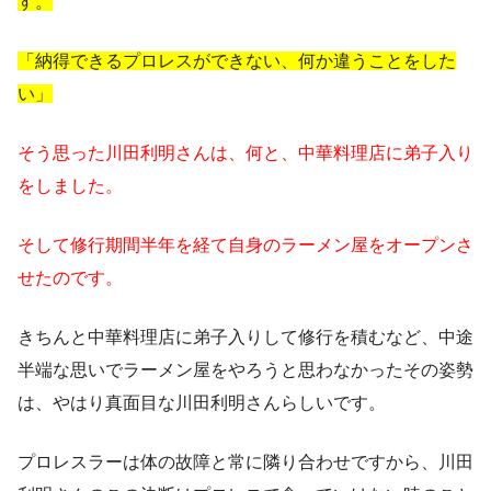
す。
「納得できるプロレスができない、何か違うことをした
い」
そう思った川田利明さんは、何と、中華料理店に弟子入り
をしました。
そして修行期間半年を経て自身のラーメン屋をオープンさ
せたのです。
きちんと中華料理店に弟子入りして修行を積むなど、中途
半端な思いでラーメン屋をやろうと思わなかったその姿勢
は、やはり真面目な川田利明さんらしいです。
プロレスラーは体の故障と常に隣り合わせですから、川田