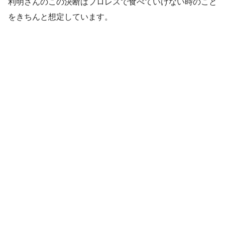
利明さんのこの決断はプロレスで食べていけない時のこと
をきちんと想定しています。