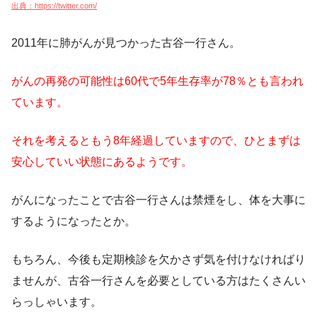
出典：https://twitter.com/
2011年に肺がんが見つかった古谷一行さん。
がんの再発の可能性は60代で5年生存率が78％とも言われ
ています。
それを考えるともう8年経過していますので、ひとまずは
安心していい状態にあるようです。
がんになったことで古谷一行さんは禁煙をし、体を大事に
するようになったとか。
もちろん、今後も定期検診を欠かさず気を付けなければり
ませんが、古谷一行さんを必要としている方はたくさんい
らっしゃいます。