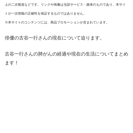
上の二次報道などです。リンクや画像は当該サービス・媒体のものであり、本サイ
トが一次情報の正確性を保証するものではありません。
※本サイトのコンテンツには、商品プロモーションが含まれています。
俳優の古谷一行さんの現在について迫ります。
古谷一行さんの肺がんの経過や現在の生活についてまとめ
ます！