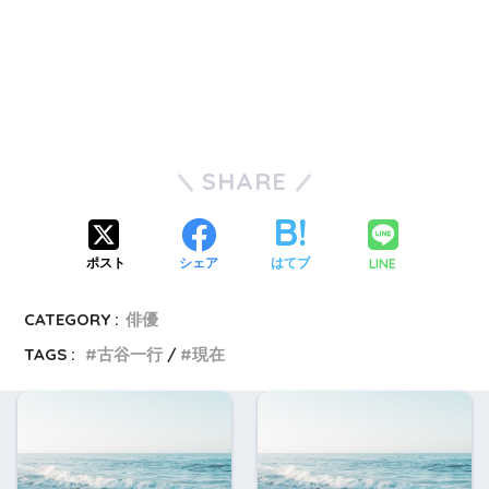
SHARE
LINE
ポスト
シェア
はてブ
CATEGORY :
俳優
TAGS :
古谷一行
現在