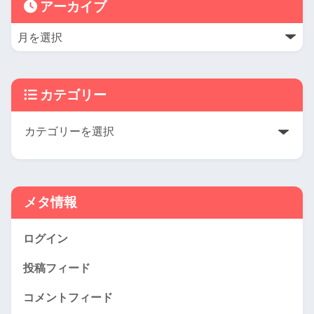
アーカイブ
カテゴリー
メタ情報
ログイン
投稿フィード
コメントフィード