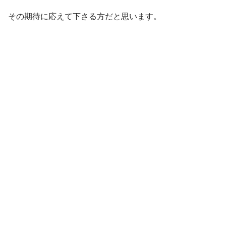
その期待に応えて下さる方だと思います。