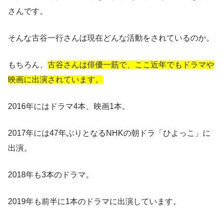
さんです。
そんな古谷一行さんは現在どんな活動をされているのか。
もちろん、
古谷さんは俳優一筋で、ここ近年でもドラマや
映画に出演されています。
2016年にはドラマ4本、映画1本。
2017年には47年ぶりとなるNHKの朝ドラ「ひよっこ」に
出演。
2018年も3本のドラマ。
2019年も前半に1本のドラマに出演しています。