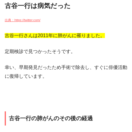
古谷一行は病気だった
出典：https://twitter.com/
古谷一行さんは2011年に肺がんに罹りました。
定期検診で見つかったそうです。
幸い、早期発見だったため手術で除去し、すぐに俳優活動
に復帰しています。
古谷一行の肺がんのその後の経過