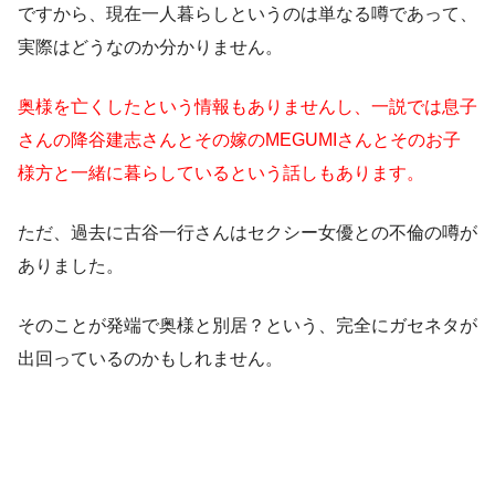
ですから、現在一人暮らしというのは単なる噂であって、
実際はどうなのか分かりません。
奥様を亡くしたという情報もありませんし、一説では息子
さんの降谷建志さんとその嫁のMEGUMIさんとそのお子
様方と一緒に暮らしているという話しもあります。
ただ、過去に古谷一行さんはセクシー女優との不倫の噂が
ありました。
そのことが発端で奥様と別居？という、完全にガセネタが
出回っているのかもしれません。