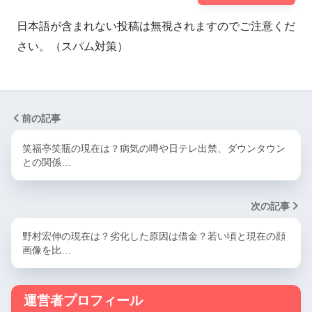
日本語が含まれない投稿は無視されますのでご注意くだ
さい。（スパム対策）
前の記事
笑福亭笑瓶の現在は？病気の噂や日テレ出禁、ダウンタウン
との関係…
次の記事
野村宏伸の現在は？劣化した原因は借金？若い頃と現在の顔
画像を比…
運営者プロフィール