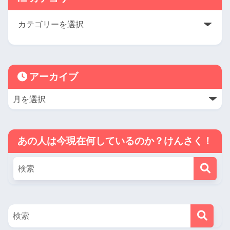
アーカイブ
あの人は今現在何しているのか？けんさく！