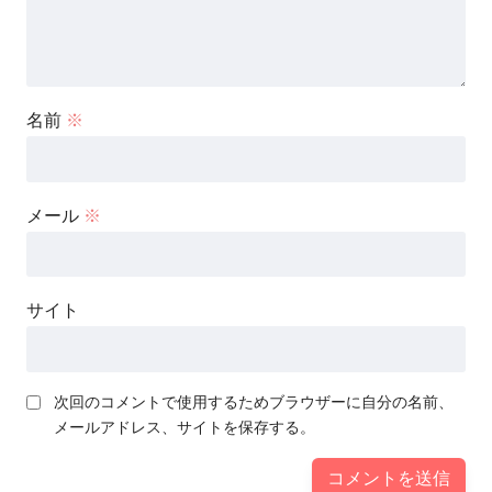
名前
※
メール
※
サイト
次回のコメントで使用するためブラウザーに自分の名前、
メールアドレス、サイトを保存する。