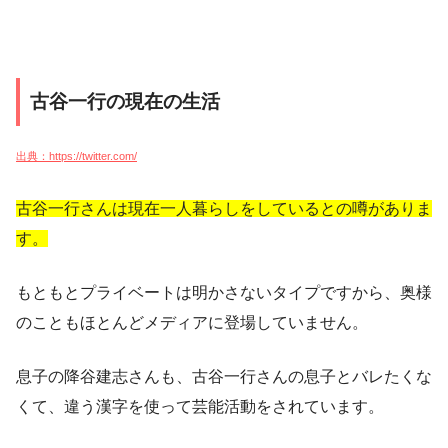
古谷一行の現在の生活
出典：https://twitter.com/
古谷一行さんは現在一人暮らしをしているとの噂がありま
す。
もともとプライベートは明かさないタイプですから、奥様
のこともほとんどメディアに登場していません。
息子の降谷建志さんも、古谷一行さんの息子とバレたくな
くて、違う漢字を使って芸能活動をされています。