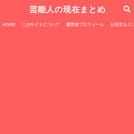
芸能人の現在まとめ
HOME
このサイトについて
運営者プロフィール
お役立ちリ