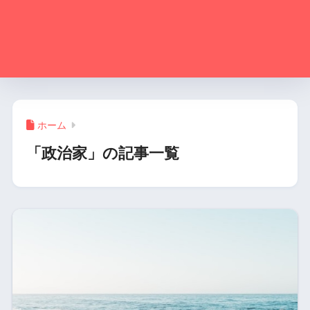
ホーム
「政治家」の記事一覧