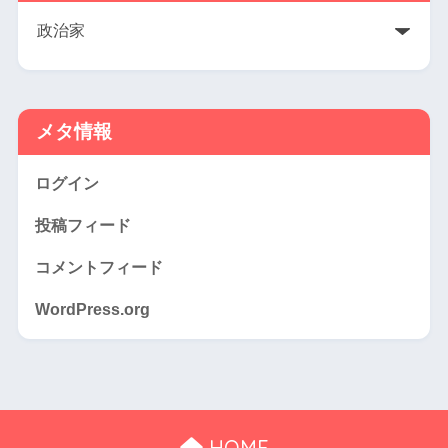
メタ情報
ログイン
投稿フィード
コメントフィード
WordPress.org
HOME