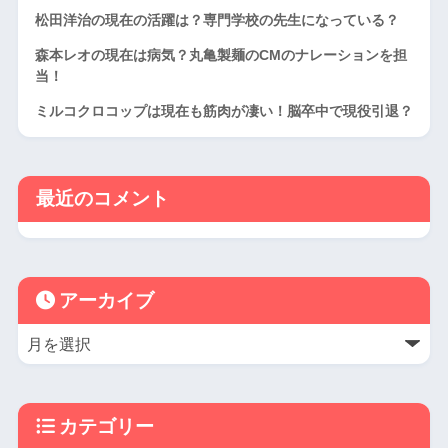
松田洋治の現在の活躍は？専門学校の先生になっている？
森本レオの現在は病気？丸亀製麺のCMのナレーションを担
当！
ミルコクロコップは現在も筋肉が凄い！脳卒中で現役引退？
最近のコメント
アーカイブ
カテゴリー